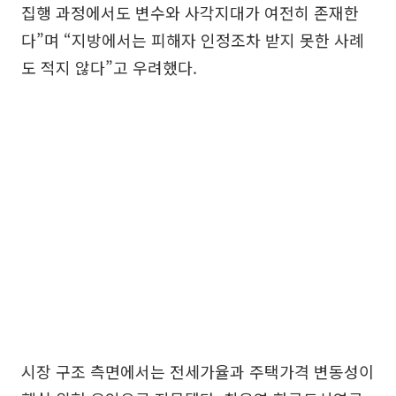
집행 과정에서도 변수와 사각지대가 여전히 존재한
다”며 “지방에서는 피해자 인정조차 받지 못한 사례
도 적지 않다”고 우려했다.
시장 구조 측면에서는 전세가율과 주택가격 변동성이