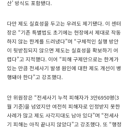
산’ 방식도 포함됐다.
다만 제도 실효성을 두고는 우려도 제기됐다. 이 센터
장은 “기존 특별법도 초기에는 현장에서 제대로 작동
하지 않는 한계를 드러냈다”며 “구체적인 실행 방안
이 뒷받침되지 않으면 제도는 실효성을 확보하기 어
렵다”고 지적했다. 이어 “피해 구제만으로는 한계가
있는 만큼 전세사기 발생 원인에 대한 제도 개선이 병
행돼야 한다”고 강조했다.
안 위원장은 “전세사기 누적 피해자가 3만6950명(3
월 기준)을 넘었지만 여전히 피해자로 인정받지 못한
사례가 많고 제도 사각지대도 남아 있다”며 “전세사
기 피해는 아직 끝나지 않았다”고 강조했다. 또 “행정