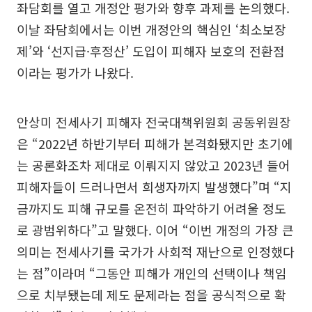
좌담회를 열고 개정안 평가와 향후 과제를 논의했다.
이날 좌담회에서는 이번 개정안의 핵심인 ‘최소보장
제’와 ‘선지급·후정산’ 도입이 피해자 보호의 전환점
이라는 평가가 나왔다.
안상미 전세사기 피해자 전국대책위원회 공동위원장
은 “2022년 하반기부터 피해가 본격화됐지만 초기에
는 공론화조차 제대로 이뤄지지 않았고 2023년 들어
피해자들이 드러나면서 희생자까지 발생했다”며 “지
금까지도 피해 규모를 온전히 파악하기 어려울 정도
로 광범위하다”고 말했다. 이어 “이번 개정의 가장 큰
의미는 전세사기를 국가가 사회적 재난으로 인정했다
는 점”이라며 “그동안 피해가 개인의 선택이나 책임
으로 치부됐는데 제도 문제라는 점을 공식적으로 확