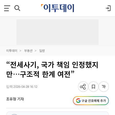
이투데이
부동산
일반
“전세사기, 국가 책임 인정했지
만…구조적 한계 여전”
입력 2026-04-28 16:12
조유정 기자
구글 선호매체 추가