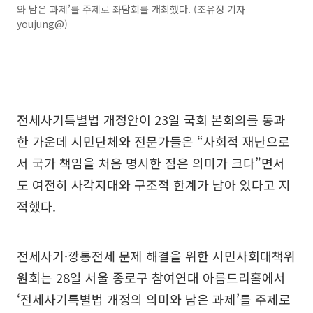
와 남은 과제’를 주제로 좌담회를 개최했다. (조유정 기자
youjung@)
전세사기특별법 개정안이 23일 국회 본회의를 통과
한 가운데 시민단체와 전문가들은 “사회적 재난으로
서 국가 책임을 처음 명시한 점은 의미가 크다”면서
도 여전히 사각지대와 구조적 한계가 남아 있다고 지
적했다.
전세사기·깡통전세 문제 해결을 위한 시민사회대책위
원회는 28일 서울 종로구 참여연대 아름드리홀에서
‘전세사기특별법 개정의 의미와 남은 과제’를 주제로