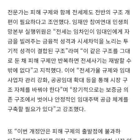
전문가는 피해 구제와 함께 전세제도 전반의 구조 개
편이 필요하다고 조언했다. 임재만 참여연대 민생희
망본부 실행위원은 “전세는 임차인이 임대인에게 자
금을 빌려주는 금융적 성격과 시세차익을 노리는 투
기적 성격이 결합된 구조”라며 “이 같은 구조를 그대
로 둔 채 피해 구제만 반복하면 전세사기는 재발할 수
밖에 없다”고 지적했다. 이어 “전세가율 규제와 임대
사업자 관리 강화, 공공임대 확대 등을 통해 시장 구
조 자체를 바꿔야 한다”며 “장기적으로는 보증금 의
존 구조에서 벗어나 안정적인 임대주택 공급 체계를
구축할 필요가 있다”고 강조했다.
또 “이번 개정안은 피해 구제의 출발점에 불과하