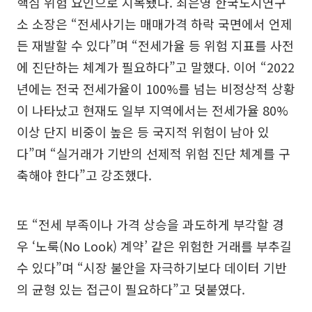
핵심 위험 요인으로 지목됐다. 최은영 한국도시연구
소 소장은 “전세사기는 매매가격 하락 국면에서 언제
든 재발할 수 있다”며 “전세가율 등 위험 지표를 사전
에 진단하는 체계가 필요하다”고 말했다. 이어 “2022
년에는 전국 전세가율이 100%를 넘는 비정상적 상황
이 나타났고 현재도 일부 지역에서는 전세가율 80%
이상 단지 비중이 높은 등 국지적 위험이 남아 있
다”며 “실거래가 기반의 선제적 위험 진단 체계를 구
축해야 한다”고 강조했다.
또 “전세 부족이나 가격 상승을 과도하게 부각할 경
우 ‘노룩(No Look) 계약’ 같은 위험한 거래를 부추길
수 있다”며 “시장 불안을 자극하기보다 데이터 기반
의 균형 있는 접근이 필요하다”고 덧붙였다.