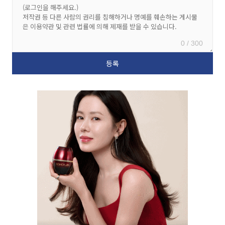
0 / 300