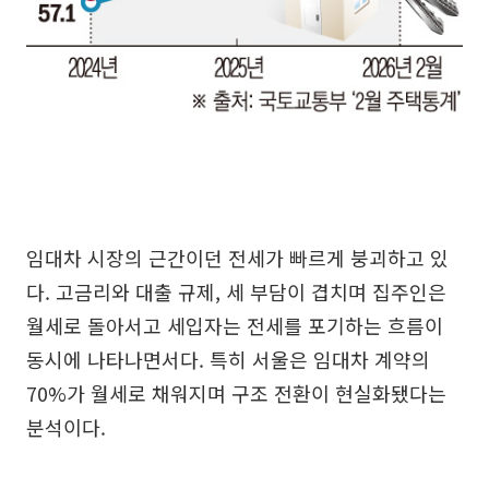
임대차 시장의 근간이던 전세가 빠르게 붕괴하고 있
다. 고금리와 대출 규제, 세 부담이 겹치며 집주인은
월세로 돌아서고 세입자는 전세를 포기하는 흐름이
동시에 나타나면서다. 특히 서울은 임대차 계약의
70%가 월세로 채워지며 구조 전환이 현실화됐다는
분석이다.