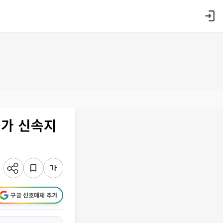
허가 신속지
구글 선호매체 추가