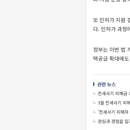
또 인허가 지원 
다. 인허가 과정
정부는 이번 법 
택공급 확대에도
관련 뉴스
전세사기 피해금 
3월 전세사기 피해
'전세사기 피해자 
관심과 경험을 일