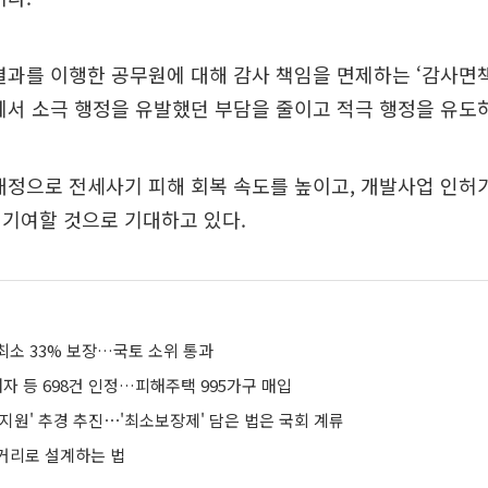
결과를 이행한 공무원에 대해 감사 책임을 면제하는 ‘감사면
에서 소극 행정을 유발했던 부담을 줄이고 적극 행정을 유도
개정으로 전세사기 피해 회복 속도를 높이고, 개발사업 인허
 기여할 것으로 기대하고 있다.
최소 33% 보장…국토 소위 통과
자 등 698건 인정…피해주택 995가구 매입
지원' 추경 추진⋯'최소보장제' 담은 법은 국회 계류
거리로 설계하는 법