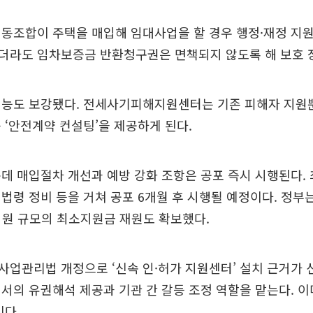
동조합이 주택을 매입해 임대사업을 할 경우 행정·재정 지
더라도 임차보증금 반환청구권은 면책되지 않도록 해 보호 
기능도 보강됐다. 전세사기피해지원센터는 기존 피해자 지원뿐
 ‘안전계약 컨설팅’을 제공하게 된다.
데 매입절차 개선과 예방 강화 조항은 공포 즉시 시행된다.
법령 정비 등을 거쳐 공포 6개월 후 시행될 예정이다. 정
9억원 규모의 최소지원금 재원도 확보했다.
업관리법 개정으로 ‘신속 인·허가 지원센터’ 설치 근거가 
서의 유권해석 제공과 기관 간 갈등 조정 역할을 맡는다. 이
이다.