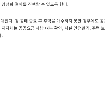
 양성화 절차를 진행할 수 있도록 했다.
대된다. 경·공매 종료 후 주택을 매수하지 못한 경우에도 
 지자체는 공공요금 체납 여부 확인, 시설 안전관리, 주택 보
.