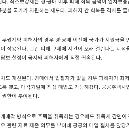
된다. 최소보장제는 경·공매 이후 피해 회복 금액이 임차보증
족분을 국가가 지원하는 제도다. 피해자 간 회복률 격차를 줄
 무권계약 피해자의 경우 경·공매 이전에 국가가 지원금을 
이 적용된다. 그간 피해 구제에 시간이 오래 걸린다는 지적
 담보 설정이 금지돼 피해자에게 직접 귀속된다.
절차도 개선된다. 경매에서 입찰자가 없을 경우 피해자가 최
도록 했고, 매각기일에 직접 매입도 가능해졌다. 공공주택사
 권한이 부여된다.
공개매각 방식으로 주택을 취득하는 경우에도 취득세 감면이 
우 관련 자료 제출 의무를 부여해 공공의 매입 절차를 앞당