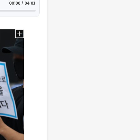
00:00 / 04:03