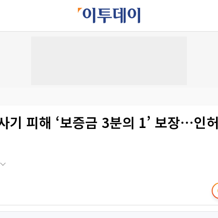
사기 피해 ‘보증금 3분의 1’ 보장⋯인