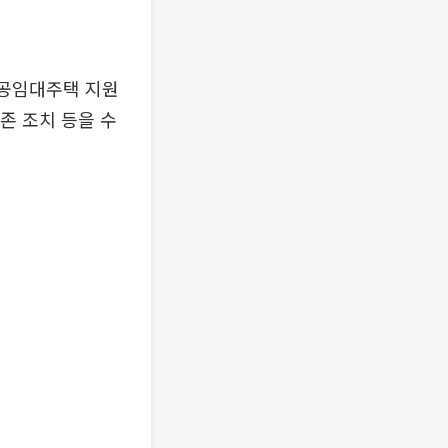
공공임대주택 지원
존 조치 등을 수