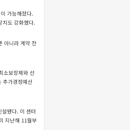
원이 가능해졌다.
장치도 강화했다.
 아니라 계약 전
 최소보장제와 선
부는 추가경정예산
신설됐다. 이 센터
미 지난해 11월부