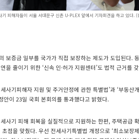
기 피해자들이 서울 서대문구 신촌 U-PLEX 앞에서 기자회견을 하고 있다. (
 보증금 일부를 국가가 직접 보장하는 제도가 도입된다. 
연을 줄이기 위한 ‘신속 인·허가 지원센터’도 법적 근거를 갖
세사기피해자 지원 및 주거안정에 관한 특별법’과 ‘부동산
개정안이 23일 국회 본회의를 통과했다고 밝혔다.
세사기 피해 회복을 실질적으로 지원하는 한편, 주택공급 
 초점을 맞췄다. 우선 전세사기특별법 개정으로 ‘최소보장제