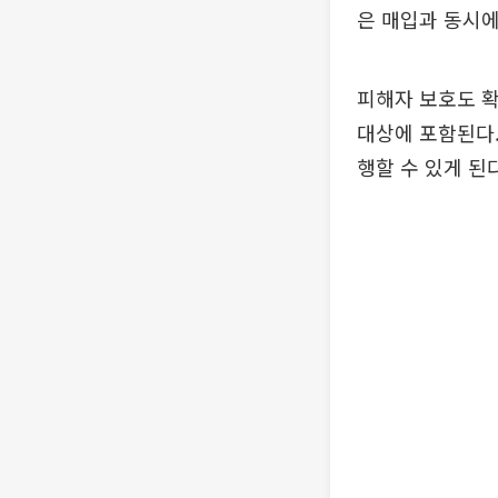
은 매입과 동시에
피해자 보호도 확
대상에 포함된다.
행할 수 있게 된다