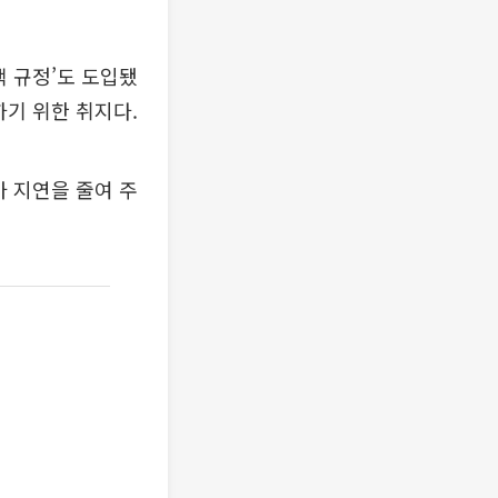
책 규정’도 도입됐
하기 위한 취지다.
가 지연을 줄여 주