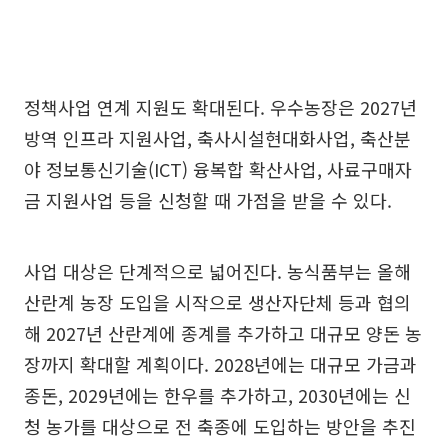
정책사업 연계 지원도 확대된다. 우수농장은 2027년
방역 인프라 지원사업, 축사시설현대화사업, 축산분
야 정보통신기술(ICT) 융복합 확산사업, 사료구매자
금 지원사업 등을 신청할 때 가점을 받을 수 있다.
사업 대상은 단계적으로 넓어진다. 농식품부는 올해
산란계 농장 도입을 시작으로 생산자단체 등과 협의
해 2027년 산란계에 종계를 추가하고 대규모 양돈 농
장까지 확대할 계획이다. 2028년에는 대규모 가금과
종돈, 2029년에는 한우를 추가하고, 2030년에는 신
청 농가를 대상으로 전 축종에 도입하는 방안을 추진