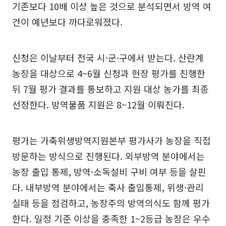
기존보다 10배 이상 높은 것으로 분석되면서 방역 여
건이 예년보다 까다로워졌다.
신청은 이날부터 전국 시·군·구에서 받는다. 산란계
농장을 대상으로 4~6월 신청과 현장 평가를 진행한
뒤 7월 평가 결과를 통보하고 지원 대상 농가를 최종
선정한다. 방역물품 지원은 8~12월 이뤄진다.
평가는 가축위생방역지원본부 평가사가 농장을 직접
방문하는 방식으로 진행된다. 외부방역 분야에서는
농장 출입 통제, 방역·소독설비 구비 여부 등을 살핀
다. 내부방역 분야에서는 축사 출입통제, 위생·관리
실태 등을 점검하고, 농장주의 방역의식도 함께 평가
한다. 일정 기준 이상을 충족한 1~2등급 농장은 우수