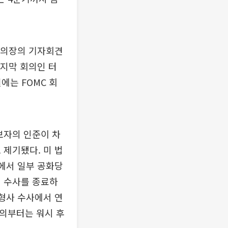
 의장의 기자회견
마지막 회의인 터
에는 FOMC 회
보자의 인준이 차
 제기됐다. 미 법
황에서 일부 공화당
연 수사를 종료하
 형사 수사에서 연
회의부터는 워시 후