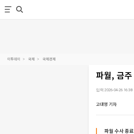
이투데이
국제
국제경제
파월, 금주
입력 2026-04-26 16:38
고대영 기자
파월 수사 종료