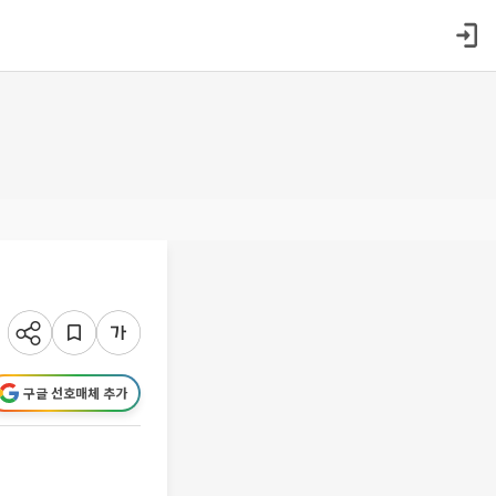
구글 선호매체 추가