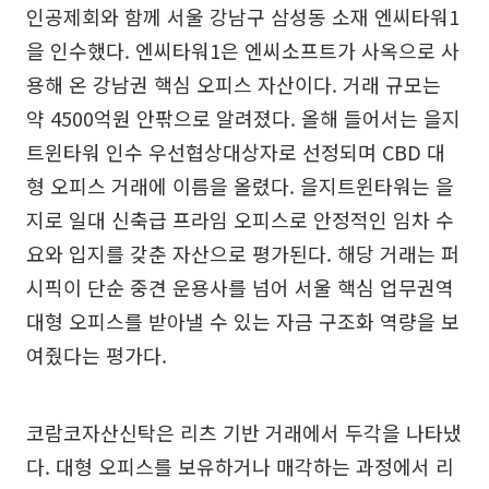
인공제회와 함께 서울 강남구 삼성동 소재 엔씨타워1
을 인수했다. 엔씨타워1은 엔씨소프트가 사옥으로 사
용해 온 강남권 핵심 오피스 자산이다. 거래 규모는
약 4500억원 안팎으로 알려졌다. 올해 들어서는 을지
트윈타워 인수 우선협상대상자로 선정되며 CBD 대
형 오피스 거래에 이름을 올렸다. 을지트윈타워는 을
지로 일대 신축급 프라임 오피스로 안정적인 임차 수
요와 입지를 갖춘 자산으로 평가된다. 해당 거래는 퍼
시픽이 단순 중견 운용사를 넘어 서울 핵심 업무권역
대형 오피스를 받아낼 수 있는 자금 구조화 역량을 보
여줬다는 평가다.
코람코자산신탁은 리츠 기반 거래에서 두각을 나타냈
다. 대형 오피스를 보유하거나 매각하는 과정에서 리