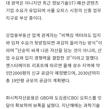
대 권역은 아니지만 최근 정보기술(IT)·패션·콘텐츠
기업 수요가 유입되며 서울 오피스 시장의 신흥 업무
지구로 부상 중이다.
상업용부동산 업계 관계자는 "비핵심 섹터라도 입지
와 임차 수요가 뒷받침되면 과감히 들어가는 방식"이
라며 "단순히 싸게 나온 자산을 담는 것이 아니라, 산
업 수요와 입지 경쟁력을 결합한 것"이라고 말했다.
젠스타메이트 리포트에 따르면 올해 성수 지역에 약
5만2000평의 신규 공급이 예정됐으며, 2030년까지
총 19만평 규모의 공급이 계획됐다.
퍼시픽자산운용은 GBD와 도심권(CBD) 오피스를 잇
달아 확보하며 보폭을 넓혔다. 지난해에는 과학기술