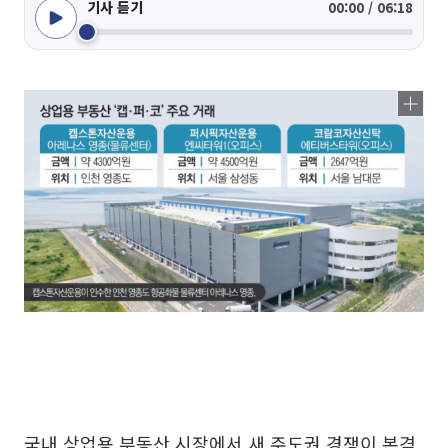
기사 듣기
00:00 / 06:18
국내 상업용 부동산 시장에서 새 주도권 경쟁이 본격