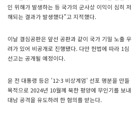
인 위해가 발생하는 등 국가의 군사상 이익이 심히 저
해되는 결과가 발생했다"고 지적했다.
이날 결심공판은 앞선 공판과 같이 국가 기밀 노출 우
려가 있어 비공개로 진행됐다. 다만 헌법에 따라 1심
선고는 공개될 예정이다.
윤 전 대통령 등은 '12·3 비상계엄' 선포 명분을 만들
목적으로 2024년 10월께 북한 평양에 무인기를 보내
대남 공격을 유도하려 한 혐의를 받는다.