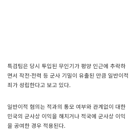
특검팀은 당시 투입된 무인기가 평양 인근에 추락하
면서 작전·전력 등 군사 기밀이 유출된 만큼 일반이적
죄가 성립한다고 보고 있다.
일반이적 혐의는 적과의 통모 여부와 관계없이 대한
민국의 군사상 이익을 해치거나 적국에 군사상 이익
을 공여한 경우 적용된다.