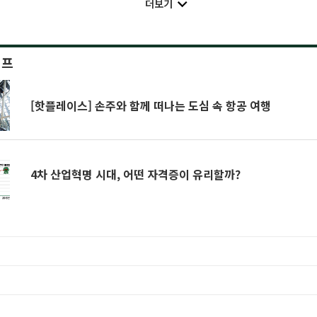
더보기
이프
[핫플레이스] 손주와 함께 떠나는 도심 속 항공 여행
4차 산업혁명 시대, 어떤 자격증이 유리할까?