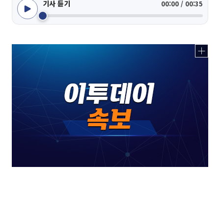
기사 듣기
00:00 / 00:35