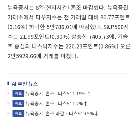
뉴욕증시는 8일(현지시간) 혼조 마감했다. 뉴욕증권
거래소에서 다우지수는 전 거래일 대비 80.77포인트
(0.16%) 하락한 5만786.01에 마감했다. S&P500지
수는 21.99포인트(0.30%) 상승한 7405.73에, 기술
주 중심의 나스닥지수는 220.23포인트(0.86%) 오른
2만5929.66에 거래를 마쳤다.
AI 추천 뉴스
뉴욕증시, 혼조...나스닥 1.19% ↑
속보
뉴욕증시, 혼조...나스닥 1.2%↑
속보
뉴욕증시, 혼조 마감…나스닥 0.5%↓
속보