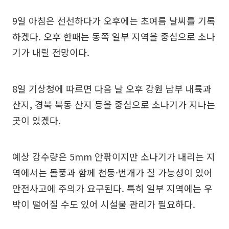
9일 아침은 선선하다가 오후에는 초여름 날씨를 기록
하겠다. 오후 한때는 동쪽 일부 지역을 중심으로 소나
기가 내릴 전망이다.
8일 기상청에 따르면 다음 날 오후 강원 남부 내륙과
산지, 경북 북동 산지 등을 중심으로 소나기가 지나는
곳이 있겠다.
예상 강수량은 5mm 안팎이지만 소나기가 내리는 지
역에서는 돌풍과 함께 천둥·번개가 칠 가능성이 있어
안전사고에 주의가 요구된다. 특히 일부 지역에는 우
박이 떨어질 수도 있어 시설물 관리가 필요하다.