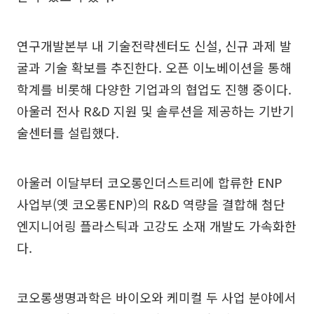
연구개발본부 내 기술전략센터도 신설, 신규 과제 발
굴과 기술 확보를 추진한다. 오픈 이노베이션을 통해
학계를 비롯해 다양한 기업과의 협업도 진행 중이다.
아울러 전사 R&D 지원 및 솔루션을 제공하는 기반기
술센터를 설립했다.
아울러 이달부터 코오롱인더스트리에 합류한 ENP
사업부(옛 코오롱ENP)의 R&D 역량을 결합해 첨단
엔지니어링 플라스틱과 고강도 소재 개발도 가속화한
다.
코오롱생명과학은 바이오와 케미컬 두 사업 분야에서