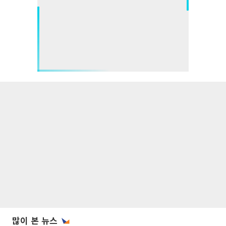
많이 본 뉴스