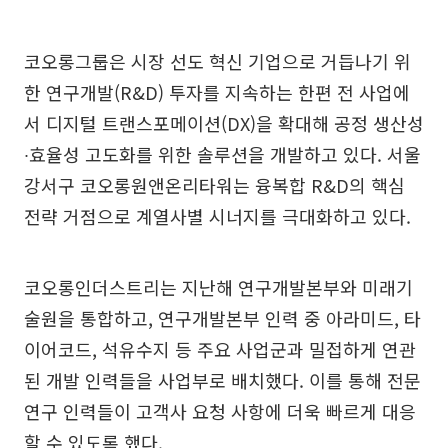
코오롱그룹은 시장 선도 혁신 기업으로 거듭나기 위
한 연구개발(R&D) 투자를 지속하는 한편 전 사업에
서 디지털 트랜스포메이션(DX)을 확대해 공정 생산성
∙효율성 고도화를 위한 솔루션을 개발하고 있다. 서울
강서구 코오롱원앤온리타워는 융복합 R&D의 핵심
전략 거점으로 계열사별 시너지를 극대화하고 있다.
코오롱인더스트리는 지난해 연구개발본부와 미래기
술원을 통합하고, 연구개발본부 인력 중 아라미드, 타
이어코드, 석유수지 등 주요 사업군과 밀접하게 연관
된 개발 인력들을 사업부로 배치했다. 이를 통해 전문
연구 인력들이 고객사 요청 사항에 더욱 빠르게 대응
할 수 있도록 했다.