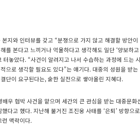
 본지와 인터뷰를 갖고 “분쟁으로 가지 않고 해결할 방안이 
손해를 본다고 느끼거나 억울하다고 생각해도 일단 ‘양보하고
 터놓았다. “사건이 알려지고 나서 수습하는 과정에 드는 시
적으로 생각할 필요도 있다”는 얘기다. 대중의 성원을 받는
결단이 요구된다는, 숱한 실전으로 쌓아올린 지혜다.
유병배우 협박 사건을 맡으며 세간의 큰 관심을 받는 대중문화
감했다고 했다. 지난해 불거진 조진웅 사태를 ‘은퇴’ 방향으
그런 맥락이다.