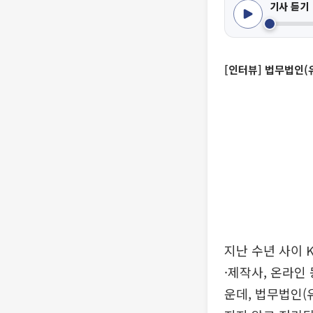
기사 듣기
[인터뷰] 법무법인
지난 수년 사이 
·제작사, 온라인
운데, 법무법인(