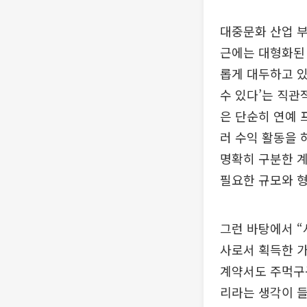
대중문화 산업 
근에는 대형화된 
롭게 대두하고 있
수 있다’는 직관
은 단순히 연예 
러 수익 활동을 
명확히 구분한 
필요한 규모와 형
그런 바탕에서 “
사로서 획득한 가
계약서도 주먹구
리라는 생각이 들