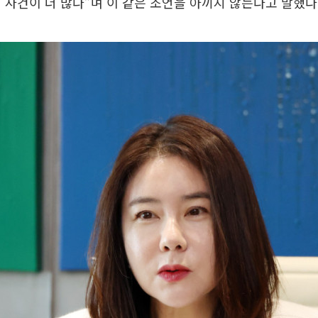
 사건이 더 많다”며 이 같은 조언을 아끼지 않는다고 말했다