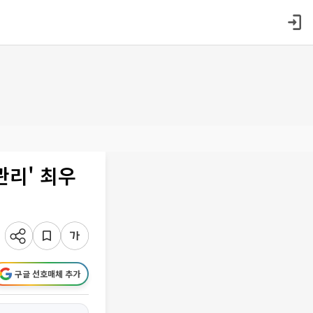
관리' 최우
구글 선호매체 추가