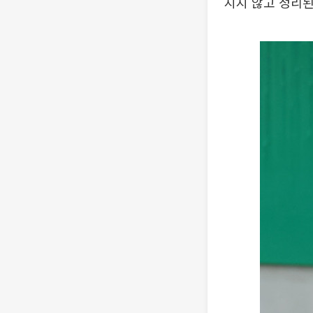
지지 않고 정리된