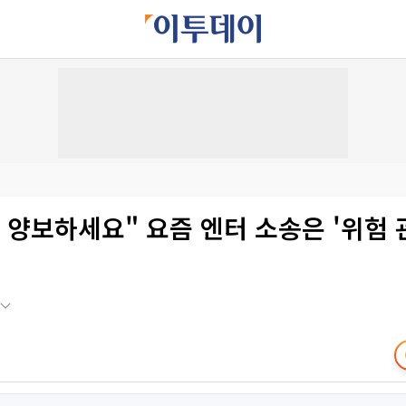
 양보하세요" 요즘 엔터 소송은 '위험 