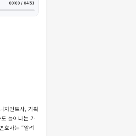
00:00 / 04:53
니지먼트사, 기획
송도 늘어나는 가
 변호사는 “알려