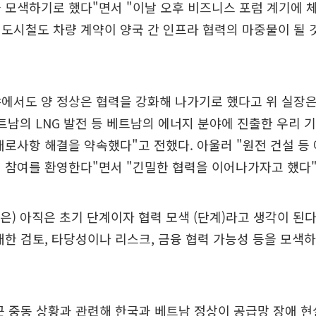
 모색하기로 했다"면서 "이날 오후 비즈니스 포럼 계기에 체
도시철도 차량 계약이 양국 간 인프라 협력의 마중물이 될 
에서도 양 정상은 협력을 강화해 나가기로 했다고 위 실장은
트남의 LNG 발전 등 베트남의 에너지 분야에 진출한 우리 
애로사항 해결을 약속했다"고 전했다. 아울러 "원전 건설 등
 참여를 환영한다"면서 "긴밀한 협력을 이어나가자고 했다"
설은) 아직은 초기 단계이자 협력 모색 (단계)라고 생각이 된
대한 검토, 타당성이나 리스크, 금융 협력 가능성 등을 모색
근 중동 상황과 관련해 한국과 베트남 정상이 공급망 장애 