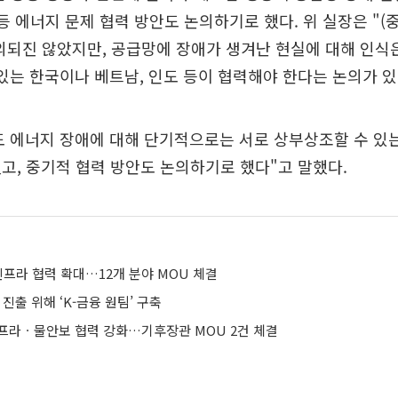
 등 에너지 문제 협력 방안도 논의하기로 했다. 위 실장은 "(
의되진 않았지만, 공급망에 장애가 생겨난 현실에 대해 인식
있는 한국이나 베트남, 인도 등이 협력해야 한다는 논의가 있
도 에너지 장애에 대해 단기적으로는 서로 상부상조할 수 있
고, 중기적 협력 방안도 논의하기로 했다"고 말했다.
인프라 협력 확대…12개 분야 MOU 체결
 진출 위해 ‘K-금융 원팀’ 구축
프라ㆍ물안보 협력 강화…기후장관 MOU 2건 체결