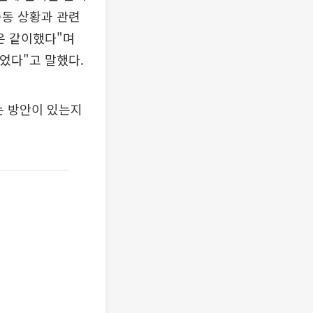
중동 상황과 관련
은 같이했다"며
었다"고 말했다.
는 방안이 있는지