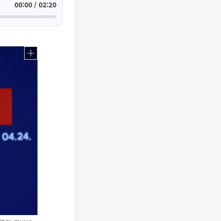
00:00 / 02:20