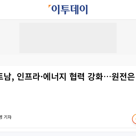
트남, 인프라·에너지 협력 강화…원전은 
영 기자