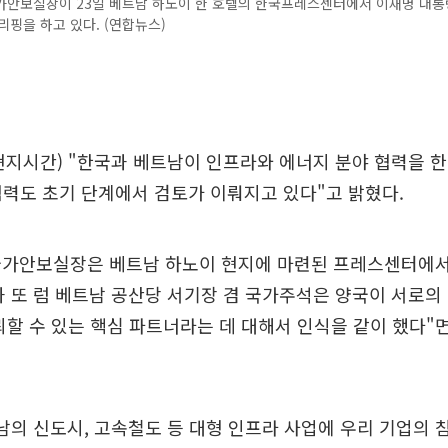
가안보실장이 23일 베트남 하노이 한 호텔의 한국프레스센터에서 이재명 대통
리핑을 하고 있다. (연합뉴스)
현지시간) "한국과 베트남이 인프라와 에너지 분야 협력을 
협력도 초기 단계에서 검토가 이뤄지고 있다"고 밝혔다.
국가안보실장은 베트남 하노이 현지에 마련된 프레스센터에서
 또 럼 베트남 공산당 서기장 겸 국가주석은 양국이 서로의
뢰할 수 있는 핵심 파트너라는 데 대해서 인식을 같이 했다"
남의 신도시, 고속철도 등 대형 인프라 사업에 우리 기업의 