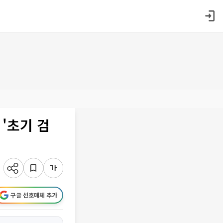
'초기 검
구글 선호매체 추가