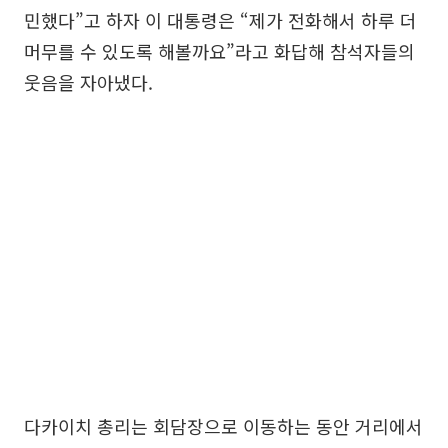
민했다”고 하자 이 대통령은 “제가 전화해서 하루 더
머무를 수 있도록 해볼까요”라고 화답해 참석자들의
웃음을 자아냈다.
다카이치 총리는 회담장으로 이동하는 동안 거리에서