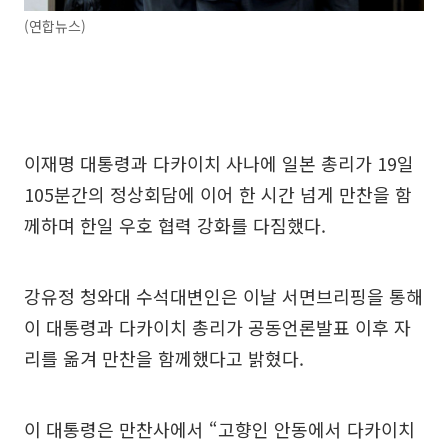
(연합뉴스)
이재명 대통령과 다카이치 사나에 일본 총리가 19일
105분간의 정상회담에 이어 한 시간 넘게 만찬을 함
께하며 한일 우호 협력 강화를 다짐했다.
강유정 청와대 수석대변인은 이날 서면브리핑을 통해
이 대통령과 다카이치 총리가 공동언론발표 이후 자
리를 옮겨 만찬을 함께했다고 밝혔다.
이 대통령은 만찬사에서 “고향인 안동에서 다카이치