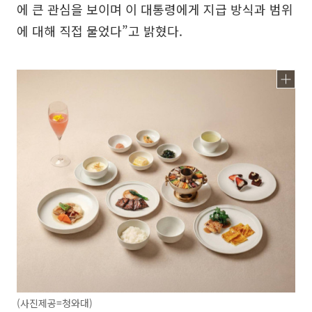
에 큰 관심을 보이며 이 대통령에게 지급 방식과 범위
에 대해 직접 물었다”고 밝혔다.
(사진제공=청와대)