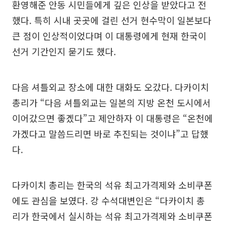
환영해준 안동 시민들에게 깊은 인상을 받았다고 전
했다. 특히 시내 곳곳에 걸린 선거 현수막이 일본보다
큰 점이 인상적이었다며 이 대통령에게 현재 한국이
선거 기간인지 묻기도 했다.
다음 셔틀외교 장소에 대한 대화도 오갔다. 다카이치
총리가 “다음 셔틀외교는 일본의 지방 온천 도시에서
이어갔으면 좋겠다”고 제안하자 이 대통령은 “온천에
가겠다고 말씀드리면 바로 추진되는 것이냐”고 답했
다.
다카이치 총리는 한국의 석유 최고가격제와 소비쿠폰
에도 관심을 보였다. 강 수석대변인은 “다카이치 총
리가 한국에서 실시하는 석유 최고가격제와 소비쿠폰