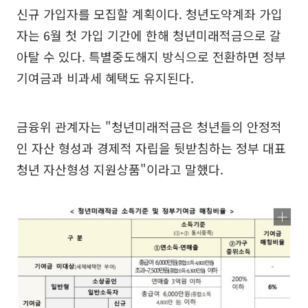
신규 가입자를 모집할 계획이다. 청년도약계좌 가입
자는 6월 첫 가입 기간에 한해 청년미래적금으로 갈
아탈 수 있다. 특별중도해지 방식으로 전환하면 정부
기여금과 비과세 혜택도 유지된다.
금융위 관계자는 "청년미래적금은 청년들의 안정적
인 자산 형성과 경제적 자립을 뒷받침하는 정부 대표
청년 자산형성 지원상품"이라고 말했다.