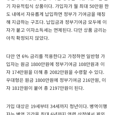
기 자유적립식 상품이다. 가입자가 월 최대 50만원 한
도 내에서 자유롭게 납입하면 정부가 기여금을 매칭
해 지급하는 구조다. 납입금과 정부기여금 모두에 이
자가 붙고 이자소득세는 면제된다. 다만 상품 금리는
아직 확정되지 않았다.
다만 연 6% 금리를 적용한다고 가정하면 일반형 가
입자는 원금 1800만원에 정부기여금 108만원과 이
자 174만원을 더해 총 2082만원을 수령할 수 있다.
우대형은 원금 1800만원에 정부기여금 216만원, 이
자 181만원이 붙어 총 2197만원이 된다.
가입 대상은 19세부터 34세까지 청년이다. 병역이행
자는 병역 기간을 최대 6년까지 연령 산정에서 제외