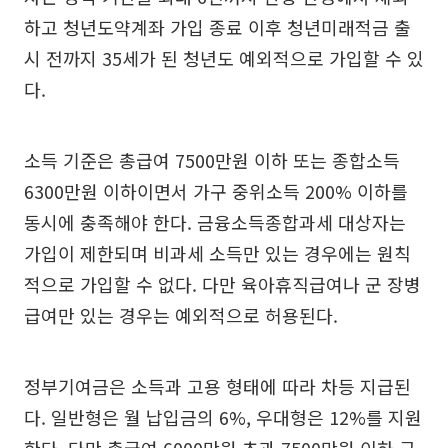
하고 청년도약계좌 가입 종료 이후 청년미래적금 출
시 전까지 35세가 된 청년도 예외적으로 가입할 수 있
다.
소득 기준은 총급여 7500만원 이하 또는 종합소득
6300만원 이하이면서 가구 중위소득 200% 이하를
동시에 충족해야 한다. 금융소득종합과세 대상자는
가입이 제한되며 비과세 소득만 있는 경우에는 원칙
적으로 가입할 수 없다. 다만 육아휴직급여나 군 장병
급여만 있는 경우는 예외적으로 허용된다.
정부기여금은 소득과 고용 형태에 따라 차등 지급된
다. 일반형은 월 납입금의 6%, 우대형은 12%를 지원
한다. 다만 총급여 6000만원 초과 7500만원 이하 구