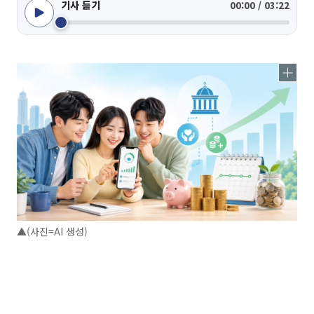
기사 듣기
00:00 / 03:22
▲(사진=AI 생성)