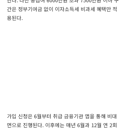
간은 정부기여금 없이 이자소득세 비과세 혜택만 적
용된다.
가입 신청은 6월부터 취급 금융기관 앱을 통해 비대
면으로 진행된다. 이후에는 매년 6월과 12월 연 2회