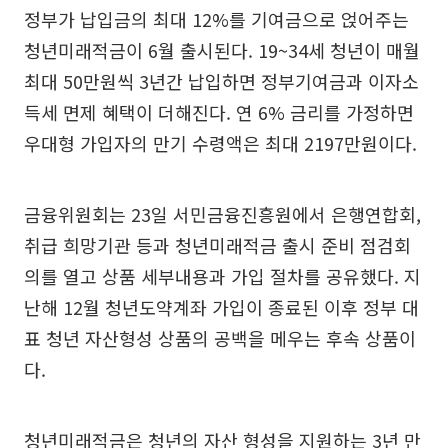
정부가 납입금의 최대 12%를 기여금으로 얹어주는
청년미래적금이 6월 출시된다. 19~34세 청년이 매월
최대 50만원씩 3년간 납입하면 정부기여금과 이자소
득세 면제 혜택이 더해진다. 연 6% 금리를 가정하면
우대형 가입자의 만기 수령액은 최대 2197만원이다.
금융위원회는 23일 서민금융진흥원에서 은행연합회,
취급 희망기관 등과 청년미래적금 출시 준비 점검회
의를 열고 상품 세부내용과 가입 절차를 공유했다. 지
난해 12월 청년도약계좌 가입이 종료된 이후 정부 대
표 청년 자산형성 상품의 공백을 메우는 후속 상품이
다.
청년미래적금은 청년의 자산 형성을 지원하는 3년 만