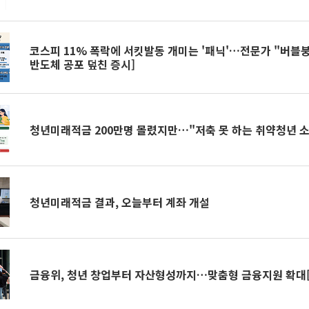
코스피 11% 폭락에 서킷발동 개미는 '패닉'…전문가 "버블붕
반도체 공포 덮친 증시]
청년미래적금 200만명 몰렸지만…"저축 못 하는 취약청년 
청년미래적금 결과, 오늘부터 계좌 개설
금융위, 청년 창업부터 자산형성까지…맞춤형 금융지원 확대