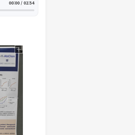
00:00 / 02:54