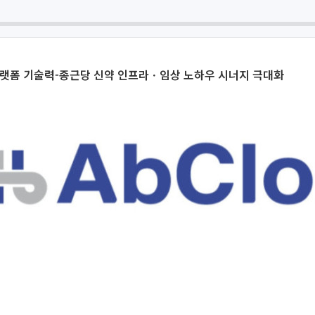
플랫폼 기술력-종근당 신약 인프라ㆍ임상 노하우 시너지 극대화