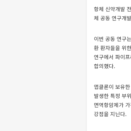
항체 신약개발 전
체 공동 연구개발
이번 공동 연구는
환 환자들을 위한
연구에서 파이프
합의했다.
앱클론이 보유한 
발생한 특정 부
면역항암제가 가
강점을 지닌다.