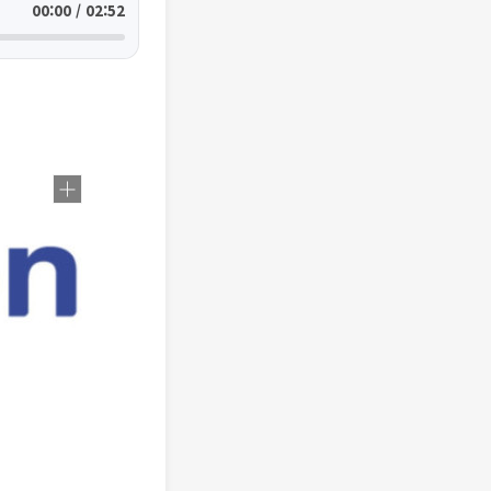
00:00 / 02:52