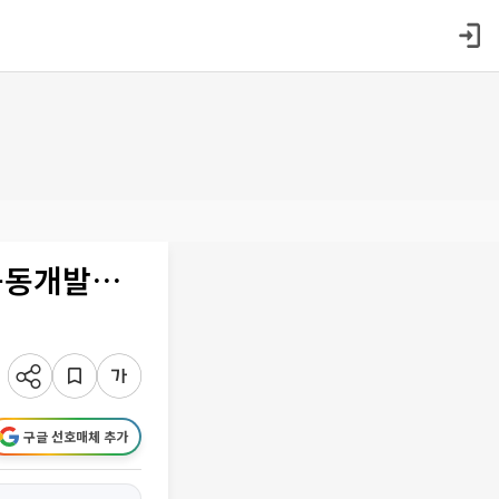
공동개발…
구글 선호매체 추가