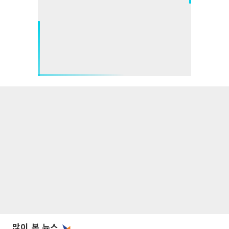
많이 본 뉴스