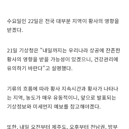
수요일인 22일은 전국 대부분 지역이 황사의 영향을
받겠다.
21일 기상청은 "내일까지는 우리나라 상공에 잔존한
황사의 영향을 받을 가능성이 있겠으니, 건강관리에
유의하기 바란다"고 설명했다.
기류의 흐름에 따라 황사 지속시간과 황사가 나타나
는 지역, 농도가 매우 유동적이니, 앞으로 발표되는
기상정보와 미세먼지 예보를 참고해야겠다.
또한, 내일 오전부터 제주도, 오후부터 전남권, 밤부