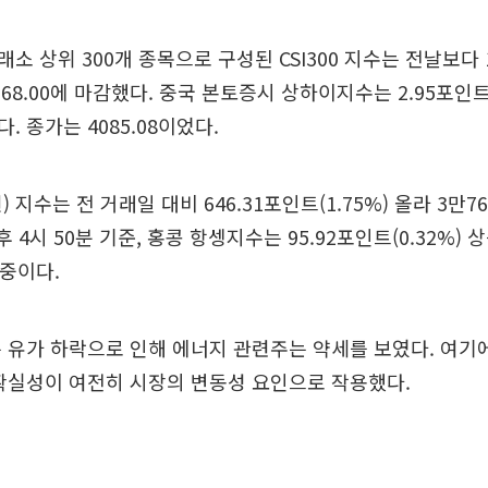
소 상위 300개 종목으로 구성된 CSI300 지수는 전날보다 
 4768.00에 마감했다. 중국 본토증시 상하이지수는 2.95포인트
 종가는 4085.08이었다.
 지수는 전 거래일 대비 646.31포인트(1.75%) 올라 3만76
후 4시 50분 기준, 홍콩 항셍지수는 95.92포인트(0.32%) 
 중이다.
 유가 하락으로 인해 에너지 관련주는 약세를 보였다. 여기에
확실성이 여전히 시장의 변동성 요인으로 작용했다.