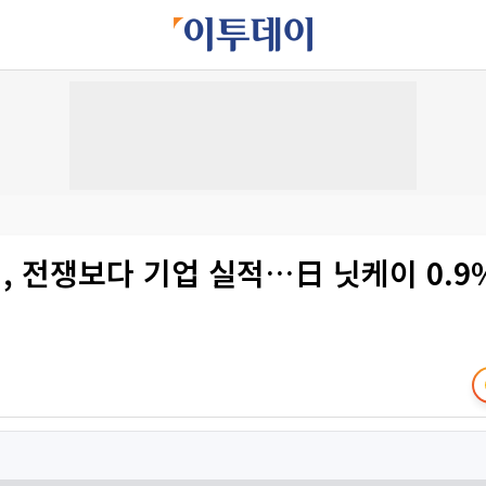
, 전쟁보다 기업 실적…日 닛케이 0.9