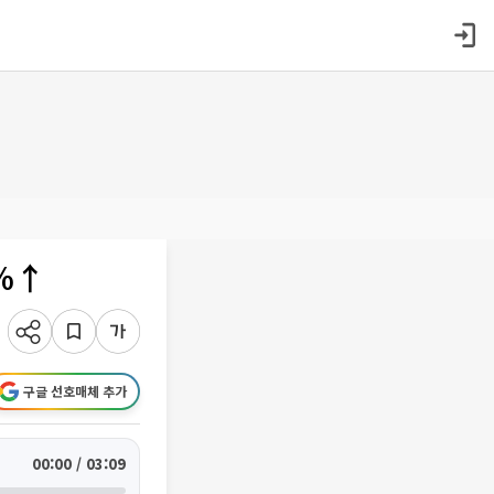
%↑
구글 선호매체 추가
00:00 / 03:09