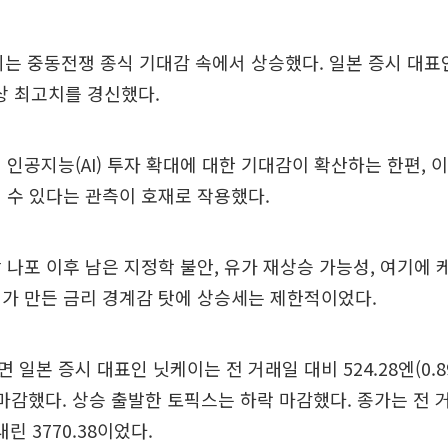
시는 중동전쟁 종식 기대감 속에서 상승했다. 일본 증시 대표
상 최고치를 경신했다.
 인공지능(AI) 투자 확대에 대한 기대감이 확산하는 한편,
 수 있다는 관측이 호재로 작용했다.
 나포 이후 남은 지정학 불안, 유가 재상승 가능성, 여기에 
가 만든 금리 경계감 탓에 상승세는 제한적이었다.
일본 증시 대표인 닛케이는 전 거래일 대비 524.28엔(0.8
 마감했다. 상승 출발한 토픽스는 하락 마감했다. 종가는 전 거
내린 3770.38이었다.