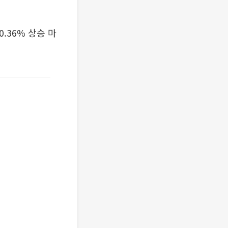
.36% 상승 마