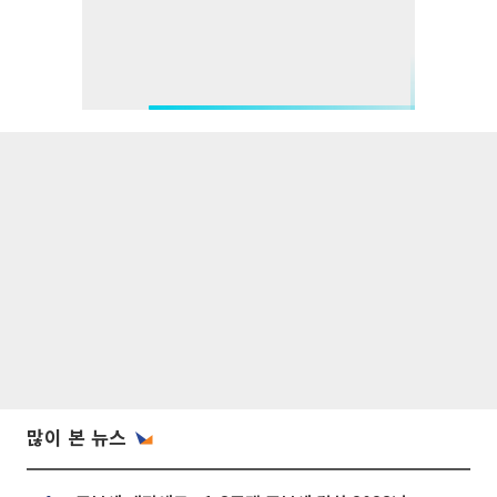
많이 본 뉴스