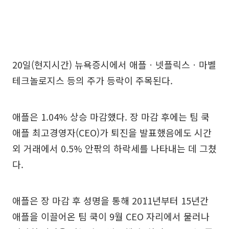
20일(현지시간) 뉴욕증시에서 애플ㆍ넷플릭스ㆍ마벨
테크놀로지스 등의 주가 등락이 주목된다.
애플은 1.04% 상승 마감했다. 장 마감 후에는 팀 쿡
애플 최고경영자(CEO)가 퇴진을 발표했음에도 시간
외 거래에서 0.5% 안팎의 하락세를 나타내는 데 그쳤
다.
애플은 장 마감 후 성명을 통해 2011년부터 15년간
애플을 이끌어온 팀 쿡이 9월 CEO 자리에서 물러나