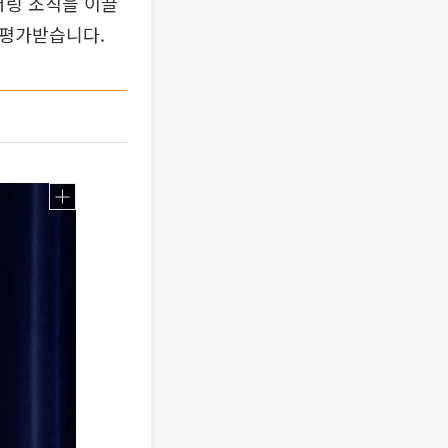
어링 조직을 이끌
 평가받습니다.