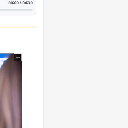
00:00 / 04:30