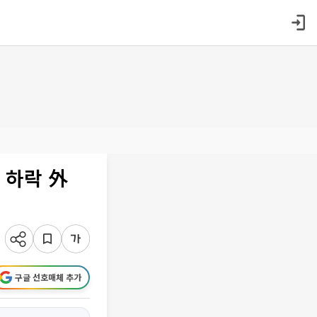
 하락 外
구글 선호매체 추가