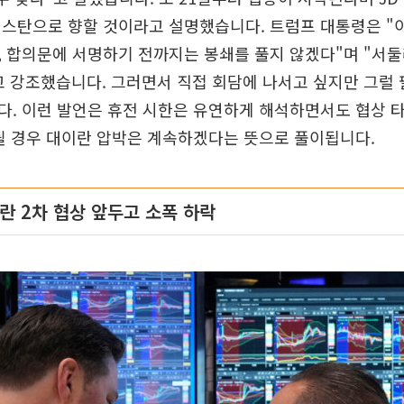
키스탄으로 향할 것이라고 설명했습니다. 트럼프 대통령은 "
 합의문에 서명하기 전까지는 봉쇄를 풀지 않겠다"며 "서둘
 강조했습니다. 그러면서 직접 회담에 나서고 싶지만 그럴 
. 이런 발언은 휴전 시한은 유연하게 해석하면서도 협상 
될 경우 대이란 압박은 계속하겠다는 뜻으로 풀이됩니다.
란 2차 협상 앞두고 소폭 하락