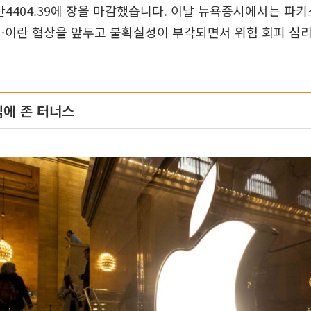
린 2만4404.39에 장을 마감했습니다. 이날 뉴욕증시에서는 
미·이란 협상을 앞두고 불확실성이 부각되면서 위험 회피 심
임에 존 터너스