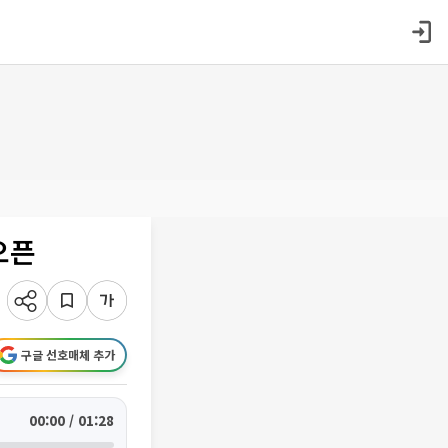
오픈
구글 선호매체 추가
00:00 / 01:28