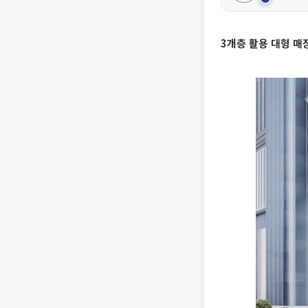
3개층 활용 대형 매