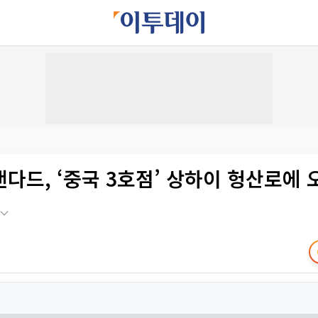
다드, ‘중국 3호점’ 상하이 헝산로에 