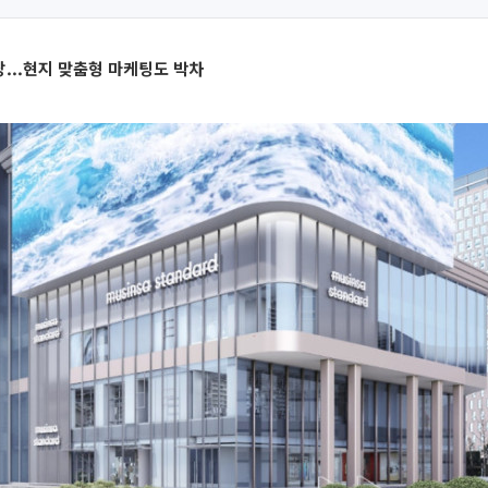
장...현지 맞춤형 마케팅도 박차