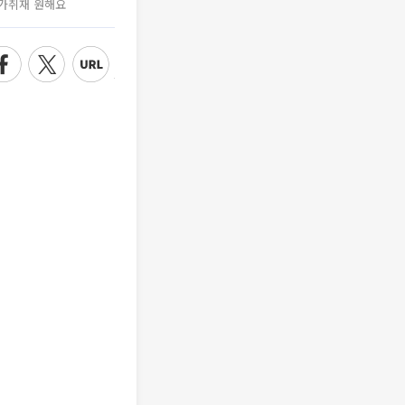
가취재 원해요