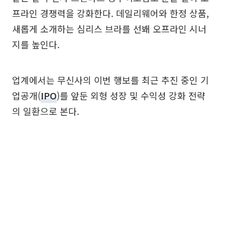
프라인 경쟁력을 강화한다. 데일리웨어와 한정 상품,
새롭게 소개하는 심리스 브라를 선봬 오프라인 시너
지를 높인다.
업계에서는 무신사의 이번 행보를 최근 추진 중인 기
업공개(
IPO
)를 앞둔 외형 성장 및 수익성 강화 전략
의 일환으로 본다.