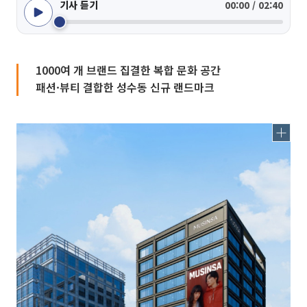
기사 듣기
00:00 / 02:40
1000여 개 브랜드 집결한 복합 문화 공간
패션·뷰티 결합한 성수동 신규 랜드마크