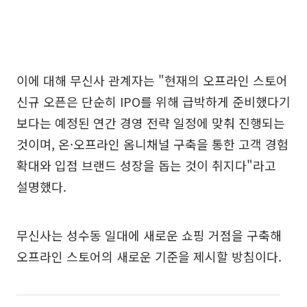
이에 대해 무신사 관계자는 "현재의 오프라인 스토어
신규 오픈은 단순히 IPO를 위해 급박하게 준비했다기
보다는 예정된 연간 경영 전략 일정에 맞춰 진행되는
것이며, 온·오프라인 옴니채널 구축을 통한 고객 경험
확대와 입점 브랜드 성장을 돕는 것이 취지다"라고
설명했다.
무신사는 성수동 일대에 새로운 쇼핑 거점을 구축해
오프라인 스토어의 새로운 기준을 제시할 방침이다.