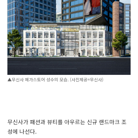
▲무신사 메가스토어 성수의 모습. (사진제공=무신사)
무신사가 패션과 뷰티를 아우르는 신규 랜드마크 조
성에 나선다.