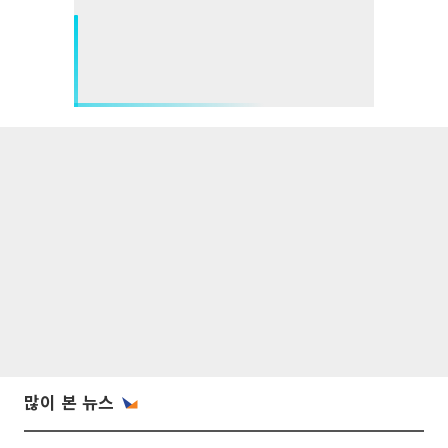
많이 본 뉴스