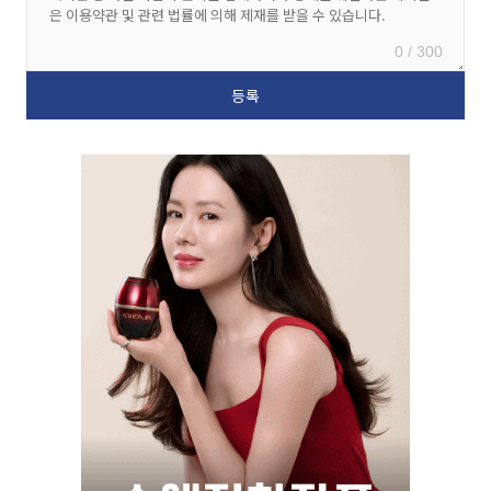
0 / 300