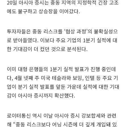
20일 아시아 증시는 중동 지역의 지정학적 긴장 고조
에도 불구하고 상승장을 이어갔다.
투자자들은 중동 리스크를 ‘협상 과정’의 불확실성으
로 받아들였다. 이보다 주요 기업의 1분기 실적에 대
한 기대감이 더 컸던 것으로 분석된다.
이미 대형 은행들의 1분기 실적 발표가 진행 중인데
다, 4월 넷째 주 미국 테슬라와 보잉, 인텔 등 주요 기
업이 분기 실적 발표를 앞둔 가운데 실적에 대한 기대
감이 아시아 증시까지 확산했다.
로이터통신 역시 이날 아시아 증시 강보합세와 관련
해 “중동 리스크보다 어닝 시즌에 더 깊게 개입돼 있