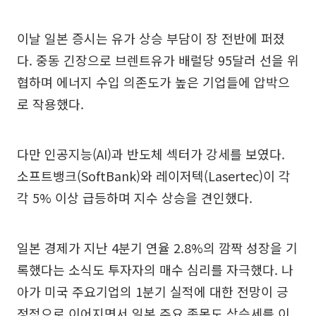
이날 일본 증시는 유가 상승 부담이 장 전반에 퍼졌
다. 중동 긴장으로 브렌트유가 배럴당 95달러 선을 위
협하며 에너지 수입 의존도가 높은 기업들에 압박으
로 작용했다.
다만 인공지능(AI)과 반도체 섹터가 강세를 보였다.
소프트뱅크(SoftBank)와 레이저텍(Lasertec)이 각
각 5% 이상 급등하며 지수 상승을 견인했다.
일본 경제가 지난 4분기 연율 2.8%의 깜짝 성장을 기
록했다는 소식도 투자자의 매수 심리를 자극했다. 나
아가 미국 주요기업의 1분기 실적에 대한 전망이 긍
정적으로 이어지면서 일본 주요 종목도 상승세를 이