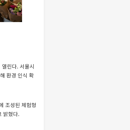
 열린다. 서울시
해 환경 인식 확
에 조성된 체험형
고 밝혔다.