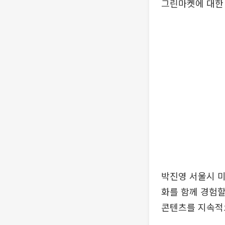
그린마켓에 대한 
박진영 서울시 
화를 함께 경험할
콘텐츠를 지속적