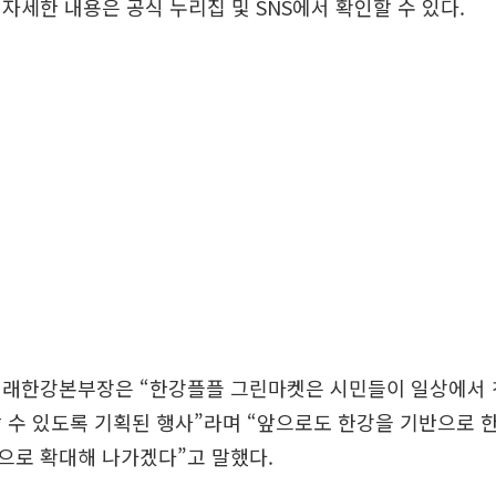
자세한 내용은 공식 누리집 및 SNS에서 확인할 수 있다.
미래한강본부장은 “한강플플 그린마켓은 시민들이 일상에서 
 수 있도록 기획된 행사”라며 “앞으로도 한강을 기반으로 
으로 확대해 나가겠다”고 말했다.