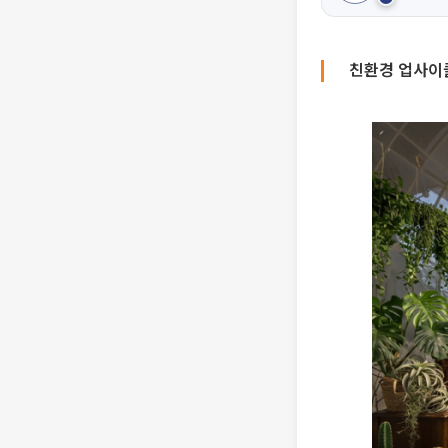
친환경 업사이클