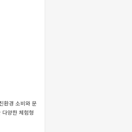
친환경 소비와 문
한 다양한 체험형