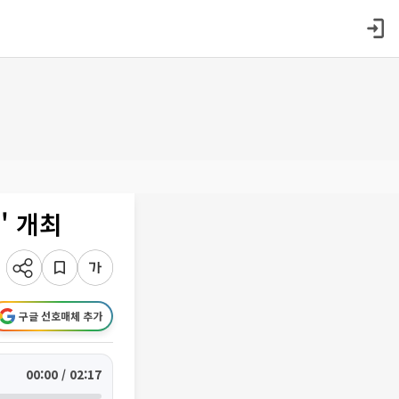
' 개최
구글 선호매체 추가
00:00 / 02:17