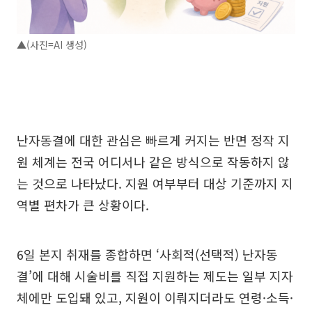
▲(사진=AI 생성)
난자동결에 대한 관심은 빠르게 커지는 반면 정작 지
원 체계는 전국 어디서나 같은 방식으로 작동하지 않
는 것으로 나타났다. 지원 여부부터 대상 기준까지 지
역별 편차가 큰 상황이다.
6일 본지 취재를 종합하면 ‘사회적(선택적) 난자동
결’에 대해 시술비를 직접 지원하는 제도는 일부 지자
체에만 도입돼 있고, 지원이 이뤄지더라도 연령·소득·