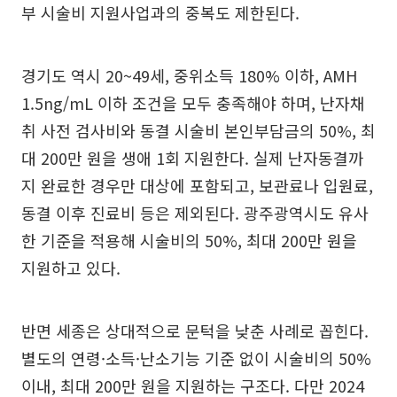
부 시술비 지원사업과의 중복도 제한된다.
경기도 역시 20~49세, 중위소득 180% 이하, AMH
1.5ng/mL 이하 조건을 모두 충족해야 하며, 난자채
취 사전 검사비와 동결 시술비 본인부담금의 50%, 최
대 200만 원을 생애 1회 지원한다. 실제 난자동결까
지 완료한 경우만 대상에 포함되고, 보관료나 입원료,
동결 이후 진료비 등은 제외된다. 광주광역시도 유사
한 기준을 적용해 시술비의 50%, 최대 200만 원을
지원하고 있다.
반면 세종은 상대적으로 문턱을 낮춘 사례로 꼽힌다.
별도의 연령·소득·난소기능 기준 없이 시술비의 50%
이내, 최대 200만 원을 지원하는 구조다. 다만 2024