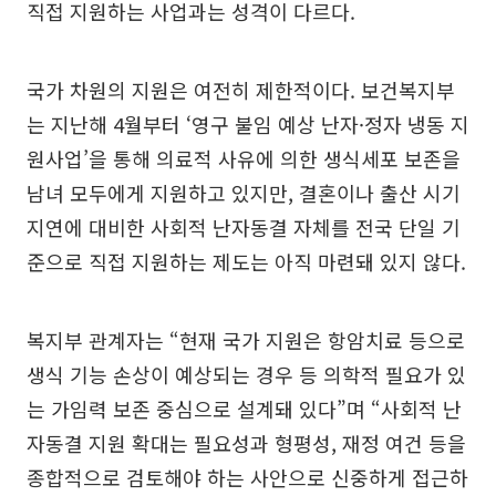
직접 지원하는 사업과는 성격이 다르다.
국가 차원의 지원은 여전히 제한적이다. 보건복지부
는 지난해 4월부터 ‘영구 불임 예상 난자·정자 냉동 지
원사업’을 통해 의료적 사유에 의한 생식세포 보존을
남녀 모두에게 지원하고 있지만, 결혼이나 출산 시기
지연에 대비한 사회적 난자동결 자체를 전국 단일 기
준으로 직접 지원하는 제도는 아직 마련돼 있지 않다.
복지부 관계자는 “현재 국가 지원은 항암치료 등으로
생식 기능 손상이 예상되는 경우 등 의학적 필요가 있
는 가임력 보존 중심으로 설계돼 있다”며 “사회적 난
자동결 지원 확대는 필요성과 형평성, 재정 여건 등을
종합적으로 검토해야 하는 사안으로 신중하게 접근하