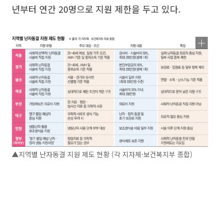
년부터 연간 20명으로 지원 제한을 두고 있다.
▲지역별 난자동결 지원 제도 현황 (각 지자체·보건복지부 종합)