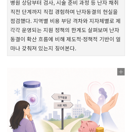
병원 상담부터 검사, 시술 준비 과정 등 난자 채취
직전 단계까지 직접 경험하며 난자동결의 현실을
점검했다. 지역별 비용 부담 격차와 지자체별로 제
각각 운영되는 지원 정책의 한계도 살펴보며 난자
동결이 확산 흐름에 비해 제도적·정책적 기반이 얼
마나 갖춰져 있는지 짚어본다.