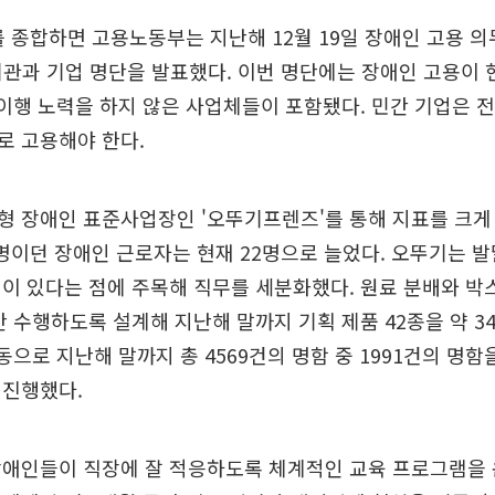
를 종합하면 고용노동부는 지난해 12월 19일 장애인 고용 
 기관과 기업 명단을 발표했다. 이번 명단에는 장애인 고용이
 이행 노력을 하지 않은 사업체들이 포함됐다. 민간 기업은 전
로 고용해야 한다.
 장애인 표준사업장인 '오뚜기프렌즈'를 통해 지표를 크게 개
6명이던 장애인 근로자는 현재 22명으로 늘었다. 오뚜기는 
이 있다는 점에 주목해 직무를 세분화했다. 원료 분배와 박스
만 수행하도록 설계해 지난해 말까지 기획 제품 42종을 약 3
활동으로 지난해 말까지 총 4569건의 명함 중 1991건의 명
 진행했다.
장애인들이 직장에 잘 적응하도록 체계적인 교육 프로그램을 