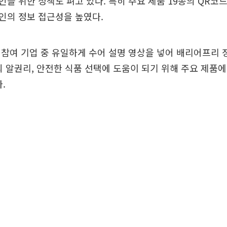
을 위한 정책도 펴고 있다. 특히 주요 제품 19종의 QR코
인의 정보 접근성을 높였다.
참여 기업 중 유일하게 수어 설명 영상을 넣어 배리어프리 
 알권리, 안전한 식품 선택에 도움이 되기 위해 주요 제품에
.