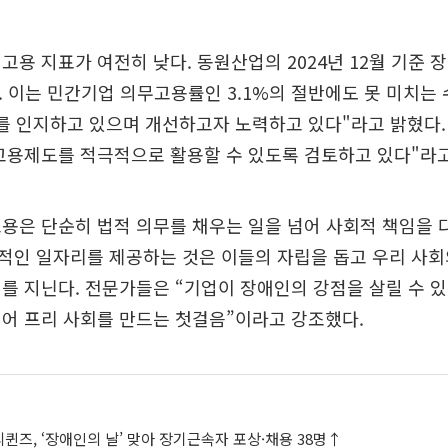
고용 지표가 여전히 낮다. 동원산업의 2024년 12월 기준 
다. 이는 민간기업 의무고용률인 3.1%의 절반에도 못 미치는
를 인지하고 있으며 개선하고자 노력하고 있다"라고 밝혔다.
고용제도를 적극적으로 활용할 수 있도록 검토하고 있다"라고
용은 단순히 법적 의무를 채우는 일을 넘어 사회적 책임을 
적인 일자리를 제공하는 것은 이들의 자립을 돕고 우리 사회
를 지닌다. 전문가들은 “기업이 장애인의 강점을 살릴 수 
어 프리 사회를 만드는 첫걸음”이라고 강조했다.
즈, ‘장애인의 날’ 맞아 장기근속자 포상·채용 38명↑