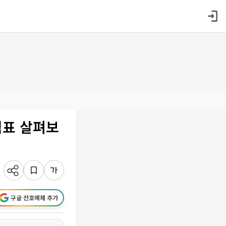
성적표 살펴보
구글 선호매체 추가