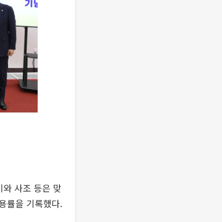
기와 사조 등은 맞
용률을 기록했다.