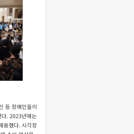
자인 등 장애인들이
다. 2023년에는
 채용했다. 시각장