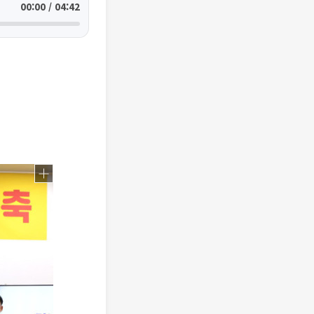
00:00 / 04:42