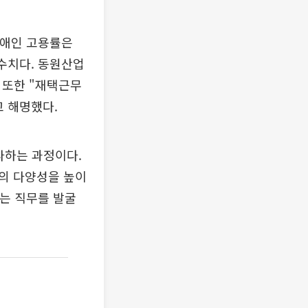
장애인 고용률은
 수치다. 동원산업
 또한 "재택근무
 해명했다.
다하는 과정이다.
의 다양성을 높이
있는 직무를 발굴