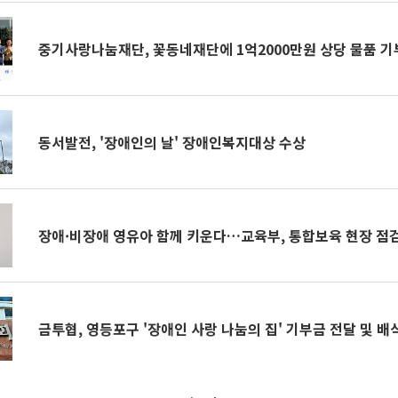
중기사랑나눔재단, 꽃동네재단에 1억2000만원 상당 물품 기
동서발전, '장애인의 날' 장애인복지대상 수상
장애·비장애 영유아 함께 키운다…교육부, 통합보육 현장 점
금투협, 영등포구 '장애인 사랑 나눔의 집' 기부금 전달 및 배