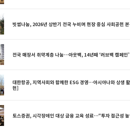
빗썸나눔, 2026년 상반기 전국 누비며 현장 중심 사회공헌 
전국 매장서 취약계층 나눔⋯아웃백, 14년째 ‘러브백 캠페인’
대한항공, 지역사회와 함께한 ESG 경영…아시아나와 상생 활
헌]
토스증권, 시각장애인 대상 금융 교육 성료⋯“투자 접근성 