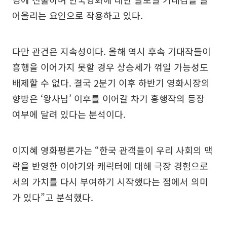
어올리는 요인으로 작용하고 있다.
다만 관건은 지속성이다. 올해 역시 후속 기대작들이
흥행을 이어가지 못할 경우 상승세가 꺾일 가능성도
배제할 수 없다. 결국 2분기 이후 하반기 영화시장의
향방은 ‘왕사남’ 이후를 이어갈 차기 흥행작의 등장
여부에 달려 있다는 분석이다.
이지혜 영화평론가는 “한국 관객들이 우리 사회의 맥
락을 반영한 이야기와 캐릭터에 대해 극장 경험으로
서의 가치를 다시 부여하기 시작했다는 점에서 의미
가 있다”고 분석했다.