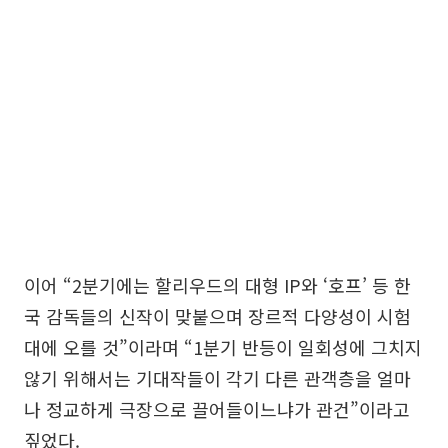
이어 “2분기에는 할리우드의 대형 IP와 ‘호프’ 등 한
국 감독들의 신작이 맞붙으며 장르적 다양성이 시험
대에 오를 것”이라며 “1분기 반등이 일회성에 그치지
않기 위해서는 기대작들이 각기 다른 관객층을 얼마
나 정교하게 극장으로 끌어들이느냐가 관건”이라고
짚었다.