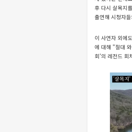
후 다시 살목지를
출연해 시청자들
이 사연자 외에도
에 대해 "절대 
회'의 레전드 회