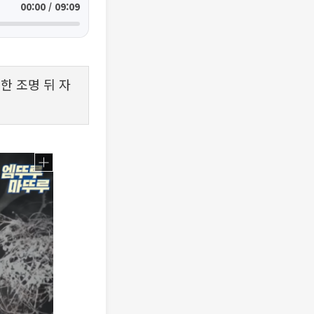
00:00 / 09:09
한 조명 뒤 자