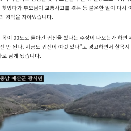
 찾았다가 부모님이 교통사고를 겪는 등 불운한 일이 다시
의 경악을 자아냈습니다.
 목이 90도로 돌아간 귀신을 봤다는 주장이 나오는가 하면
와선 안 된다. 지금도 귀신이 여럿 있다"고 경고하면서 살목지
차로 남게 됐습니다.