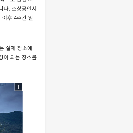
습니다. 소상공인시
 이후 4주간 일
는 실제 장소에
배경이 되는 장소를