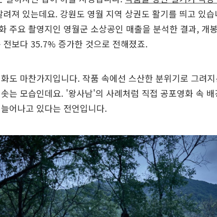
알려져 있는데요. 강원도 영월 지역 상권도 활기를 띄고 있
 주요 촬영지인 영월군 소상공인 매출을 분석한 결과, 개봉
 전보다 35.7% 증가한 것으로 전해졌죠.
영화도 마찬가지입니다. 작품 속에선 스산한 분위기로 그려지
솟는 모습인데요. '왕사남'의 사례처럼 직접 공포영화 속 
 늘어나고 있다는 전언입니다.