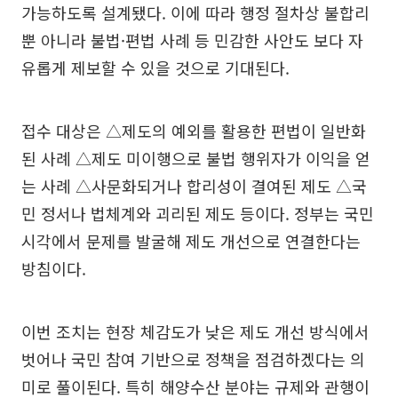
가능하도록 설계됐다. 이에 따라 행정 절차상 불합리
뿐 아니라 불법·편법 사례 등 민감한 사안도 보다 자
유롭게 제보할 수 있을 것으로 기대된다.
접수 대상은 △제도의 예외를 활용한 편법이 일반화
된 사례 △제도 미이행으로 불법 행위자가 이익을 얻
는 사례 △사문화되거나 합리성이 결여된 제도 △국
민 정서나 법체계와 괴리된 제도 등이다. 정부는 국민
시각에서 문제를 발굴해 제도 개선으로 연결한다는
방침이다.
이번 조치는 현장 체감도가 낮은 제도 개선 방식에서
벗어나 국민 참여 기반으로 정책을 점검하겠다는 의
미로 풀이된다. 특히 해양수산 분야는 규제와 관행이