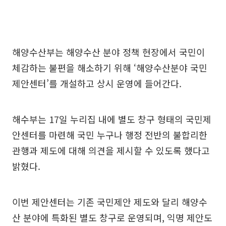
해양수산부는 해양수산 분야 정책 현장에서 국민이
체감하는 불편을 해소하기 위해 ‘해양수산분야 국민
제안센터’를 개설하고 상시 운영에 들어간다.
해수부는 17일 누리집 내에 별도 창구 형태의 국민제
안센터를 마련해 국민 누구나 행정 전반의 불합리한
관행과 제도에 대해 의견을 제시할 수 있도록 했다고
밝혔다.
이번 제안센터는 기존 국민제안 제도와 달리 해양수
산 분야에 특화된 별도 창구로 운영되며, 익명 제안도