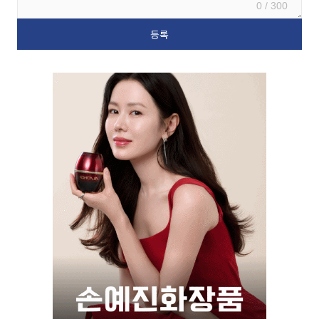
0 / 300