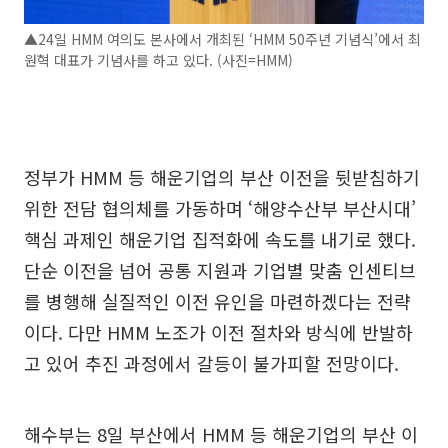
▲24일 HMM 여의도 본사에서 개최된 ‘HMM 50주년 기념식’에서 최
원혁 대표가 기념사를 하고 있다. (사진=HMM)
정부가 HMM 등 해운기업의 부산 이전을 뒷받침하기
위한 전담 협의체를 가동하며 ‘해양수산부 부산시대’
핵심 과제인 해운기업 집적화에 속도를 내기로 했다.
단순 이전을 넘어 공통 지원과 기업별 맞춤 인센티브
를 병행해 실질적인 이전 유인을 마련하겠다는 전략
이다. 다만 HMM 노조가 이전 절차와 방식에 반발하
고 있어 추진 과정에서 갈등이 불가피할 전망이다.
해수부는 8일 부산에서 HMM 등 해운기업의 부산 이