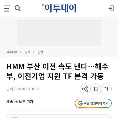
이투데이
경제
일반
HMM 부산 이전 속도 낸다…해수
부, 이전기업 지원 TF 본격 가동
입력 2026-04-09 08:10
세종=곽도흔 기자
구글 선호매체 추가