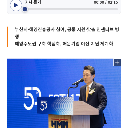
기사 듣기
00:00 / 02:15
부산시·해양진흥공사 참여, 공통 지원·맞춤 인센티브 병
행
해양수도권 구축 핵심축, 해운기업 이전 지원 체계화