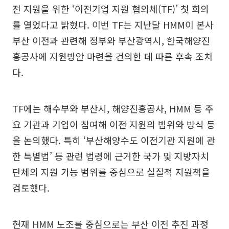
전 지원을 위한 ‘이전기업 지원 협의체(TF)’ 첫 회의
를 열었다고 밝혔다. 이번 TF는 지난달 HMM이 본사
부산 이전과 관련해 정부와 부산광역시, 한국해양진
흥공사에 지원방안 마련을 건의한 데 따른 후속 조치
다.
TF에는 해수부와 부산시, 해양진흥공사, HMM 등 주
요 기관과 기업이 참여해 이전 지원의 범위와 방식 등
을 논의했다. 특히 ‘부산해양수도 이전기관 지원에 관
한 특별법’ 등 관련 법령에 근거한 국가 및 지방자치
단체의 지원 가능 범위를 중심으로 실질적 지원책을
검토했다.
현재 HMM 노조를 중심으로는 부산 이전 추진 과정