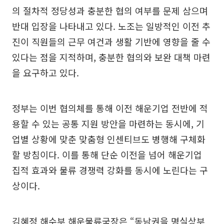
의 절차적 정당성과 충분한 협의 여부를 문제 삼으며
반대 입장을 나타내고 있다. 노조는 일방적인 이전 추
진이 직원들의 근무 여건과 생활 기반에 영향을 줄 수
있다는 점을 지적하며, 충분한 협의와 보완 대책 마련
을 요구하고 있다.
정부는 이번 협의체를 통해 이전 해운기업 전반에 적
용할 수 있는 공통 지원 방안을 마련하는 동시에, 기
업별 상황에 맞춘 맞춤형 인센티브도 병행해 구체화
할 방침이다. 이를 통해 단순 이전을 넘어 해운기업
집적 효과와 물류 경쟁력 강화를 동시에 노린다는 구
상이다.
김혜정 해수부 해운물류국장은 “동남권을 명실상부