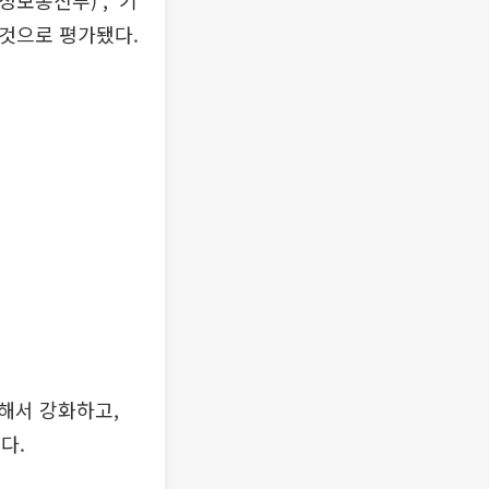
보통신부)’, ‘기
 것으로 평가됐다.
해서 강화하고,
다.