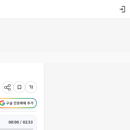
정
구글 선호매체 추가
00:00 / 02:33