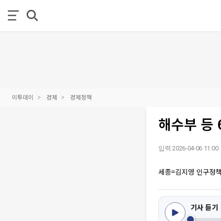
이투데이
경제
경제정책
해수부 등 
입력 2026-04-06 11:00
세종=김지영 인구정
기사 듣기