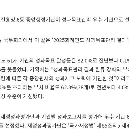
촌진흥청 6등 중앙행정기관이 성과목표관리 우수 기관으로 
 국무회의에서 이 같은 ‘2025회계연도 성과목표관리 결과’
연도 61개 기관의 성과목표 달성률은 82.0%로 전년보다 0.1
0%를 웃돌았다. 기획처는 “성과목표관리 결과 환류 강화와 
련에 따른 각 중앙관서의 성과제고 노력에 기인한 것”이라고
0%를 초과하는 부처 비율도 62.3%(38개)로 전년보다 4.0
성 수준이 개선됐다.
재정성과평가단과 기관별 성과보고서를 평가해 우수 기관 6개
를 선정했다. 재정성과평가단은 ‘국가재정법’ 제85조의5 제