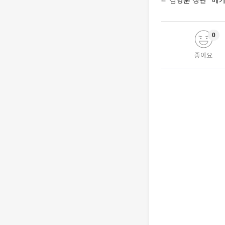
0
좋아요