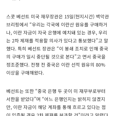
스콧 베선트 미국 재무장관은 15일(현지시간) 백악관
브리핑에서 “우리는 각국에 이란산 원유를 구매하거
나, 이란 자금이 자국 은행에 예치돼 있는 경우, 우리
는 2차 제재를 적용할 의사가 있다고 통보했다”고 말
했다. 특히 베선트 장관은 “이 봉쇄 조치로 인해 중국
의 구매가 일시 중단될 것으로 본다”고 면서 중국을
정조준했다. 전쟁 전 중국은 이란 선적 원유의 80%
이상을 구매해왔다.
베선트는 또한 “중국 은행 두 곳이 미 재무부로부터
서한을 받았다”며 “어느 은행인지는 밝히지 않겠지
만, 이란 자금이 해당 계좌를 통해 흐르고 있다는 점
이 입증될 경우 2차 제재를 부과할 것”이라고 알렸다.