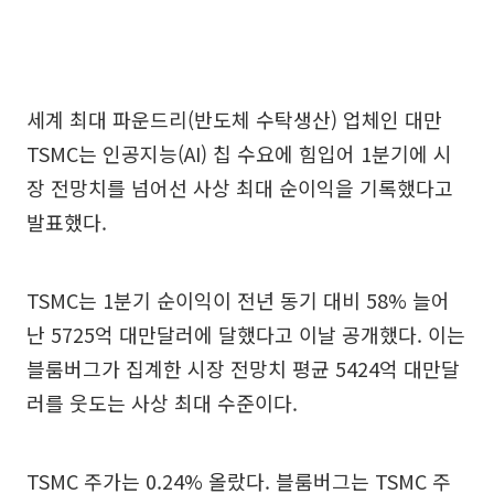
세계 최대 파운드리(반도체 수탁생산) 업체인 대만
TSMC는 인공지능(AI) 칩 수요에 힘입어 1분기에 시
장 전망치를 넘어선 사상 최대 순이익을 기록했다고
발표했다.
TSMC는 1분기 순이익이 전년 동기 대비 58% 늘어
난 5725억 대만달러에 달했다고 이날 공개했다. 이는
블룸버그가 집계한 시장 전망치 평균 5424억 대만달
러를 웃도는 사상 최대 수준이다.
TSMC 주가는 0.24% 올랐다. 블룸버그는 TSMC 주