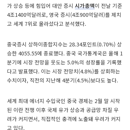
가 상승 등에 힘입어 대만 증시
시가총액
이 전날 기준
4조1400억달러로, 영국 증시(4조900억달러)를 제치
고 세계 7위로 올라섰다고 분석했다.
중국증시 상하이종합지수는 28.34포인트(0.70%) 상
승한 4055.55에 종료했다. 중국 국가통계국은 올해 1
분기에 시장 전망을 웃도는 5.0%의 성장률을 기록했
다고 발표했다. 이는 시장 전망치(4.8%)를 상회하는
수치이자, 직전의 지난해 4분기(4.5%)보다도 높다.
세계 최대 에너지 수입국인 중국 경제는 2월 말 시작
된 이란 전쟁 이후 국제 유가 상승과 공급망 차질 우
려가 커지면서, 직접적인 충격에 노출돼 우려가 커지
고 있다.