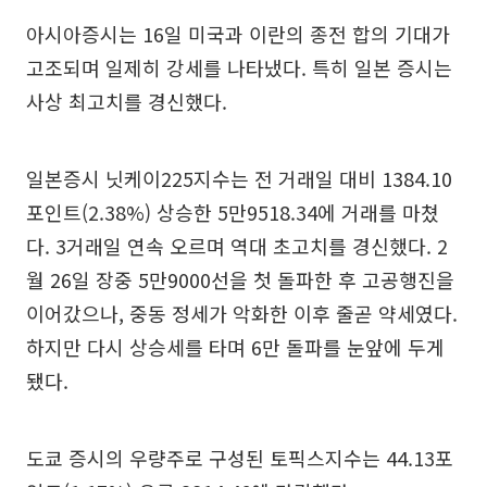
아시아증시는 16일 미국과 이란의 종전 합의 기대가
고조되며 일제히 강세를 나타냈다. 특히 일본 증시는
사상 최고치를 경신했다.
일본증시 닛케이225지수는 전 거래일 대비 1384.10
포인트(2.38%) 상승한 5만9518.34에 거래를 마쳤
다. 3거래일 연속 오르며 역대 초고치를 경신했다. 2
월 26일 장중 5만9000선을 첫 돌파한 후 고공행진을
이어갔으나, 중동 정세가 악화한 이후 줄곧 약세였다.
하지만 다시 상승세를 타며 6만 돌파를 눈앞에 두게
됐다.
도쿄 증시의 우량주로 구성된 토픽스지수는 44.13포