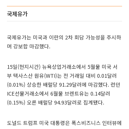
국제유가
국제유가는 미국과 이란의 2차 회담 가능성을 주시하
며 강보합 마감했다.
15일(현지시간) 뉴욕상업거래소에서 5월물 미국 서
부 텍사스산 원유(WTI)는 전 거래일 대비 0.01달러
(0.01%) 상승한 배럴당 91.29달러에 마감했다. 런던
ICE선물거래소에서 6월물 브렌트유는 0.14달러
(0.15%) 오른 배럴당 94.93달러로 집계됐다.
도널드 트럼프 미국 대통령은 폭스비즈니스 인터뷰에