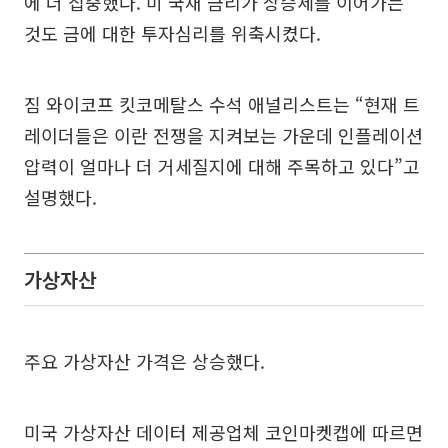
에 더 집중했다. 미 국채 금리가 상승세를 이어가는
것도 금에 대한 투자심리를 위축시켰다.
짐 와이코프 킷코메탈스 수석 애널리스트는 “현재 트
레이더들은 이란 전쟁을 지켜보는 가운데 인플레이션
압력이 얼마나 더 거세질지에 대해 주목하고 있다”고
설명했다.
가상자산
주요 가상자산 가격은 상승했다.
미국 가상자산 데이터 제공업체 코인마켓캡에 따르면