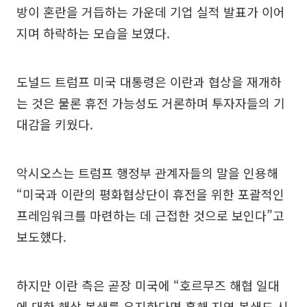
방이 혼란을 거듭하는 가운데 기업 실적 발표가 이어
지며 하락하는 모습을 보였다.
도널드 트럼프 미국 대통령은 이란과 협상을 재개하
는 것은 물론 휴전 가능성도 거론하며 투자자들의 기
대감을 키웠다.
악시오스는 트럼프 행정부 관계자들의 말을 인용해
“미국과 이란의 평화협상단이 휴전을 위한 포괄적인
프레임워크를 마련하는 데 근접한 것으로 보인다”고
보도했다.
하지만 이란 측은 곧장 미국에 “호르무즈 해협 일대
에 대한 해상 봉쇄를 유지한다면 홍해 지역 봉쇄도 시