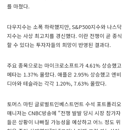
를 마쳤다.
다우지수는 소폭 하락했지만, S&P500지수와 나스닥
지수는 사상 최고치를 경신했다. 이란 전쟁이 곧 종식
할 수 있다는 투자자들의 희망이 반영된 결과다.
주요 종목으로는 마이크로소프트가 4.61% 상승했고
메타는 1.37% 올랐다. 애플은 2.95% 상승했고 엔비
디아와 테슬라는 각각 1.20%, 7.63% 올랐다.
토머스 마틴 글로벌트인베스트먼트 수석 포트폴리오
매니저는 CNBC방송에 “전쟁 발발 당시 시장 참가자
들은 상황이 나빠질 가능성을 예상하고 어느 정도 위