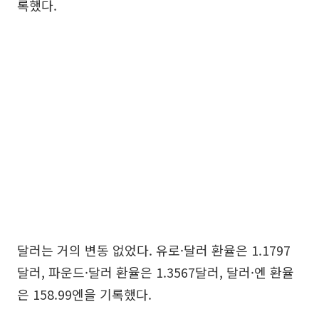
록했다.
달러는 거의 변동 없었다. 유로·달러 환율은 1.1797
달러, 파운드·달러 환율은 1.3567달러, 달러·엔 환율
은 158.99엔을 기록했다.