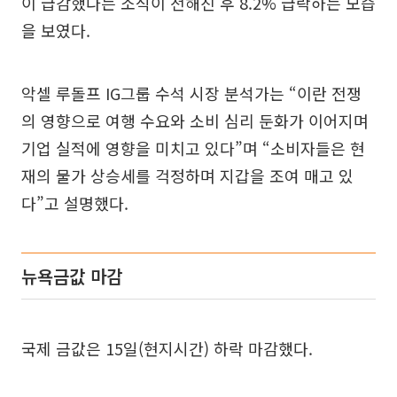
이 급감했다는 소식이 전해진 후 8.2% 급락하는 모습
을 보였다.
악셀 루돌프 IG그룹 수석 시장 분석가는 “이란 전쟁
의 영향으로 여행 수요와 소비 심리 둔화가 이어지며
기업 실적에 영향을 미치고 있다”며 “소비자들은 현
재의 물가 상승세를 걱정하며 지갑을 조여 매고 있
다”고 설명했다.
뉴욕금값 마감
국제 금값은 15일(현지시간) 하락 마감했다.