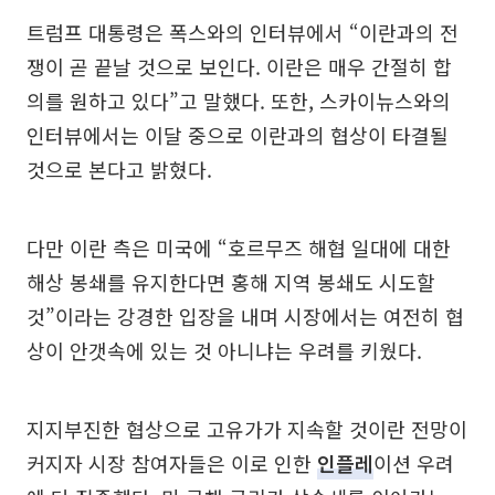
트럼프 대통령은 폭스와의 인터뷰에서 “이란과의 전
쟁이 곧 끝날 것으로 보인다. 이란은 매우 간절히 합
의를 원하고 있다”고 말했다. 또한, 스카이뉴스와의
인터뷰에서는 이달 중으로 이란과의 협상이 타결될
것으로 본다고 밝혔다.
다만 이란 측은 미국에 “호르무즈 해협 일대에 대한
해상 봉쇄를 유지한다면 홍해 지역 봉쇄도 시도할
것”이라는 강경한 입장을 내며 시장에서는 여전히 협
상이 안갯속에 있는 것 아니냐는 우려를 키웠다.
지지부진한 협상으로 고유가가 지속할 것이란 전망이
커지자 시장 참여자들은 이로 인한
인플레
이션 우려