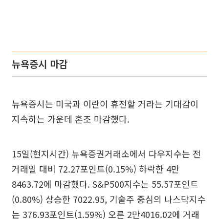
뉴욕증시 마감
뉴욕증시는 미국과 이란이 휴전할 거라는 기대감이
지속하는 가운데 혼조 마감했다.
15일(현지시간) 뉴욕증권거래소에서 다우지수는 전
거래일 대비 72.27포인트(0.15%) 하락한 4만
8463.72에 마감했다. S&P500지수는 55.57포인트
(0.80%) 상승한 7022.95, 기술주 중심의 나스닥지수
는 376.93포인트(1.59%) 오른 2만4016.02에 거래