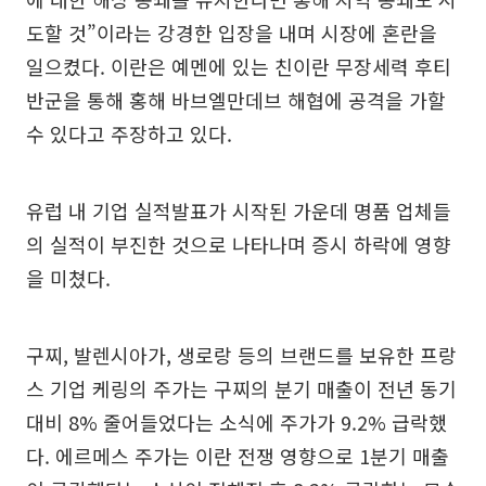
도할 것”이라는 강경한 입장을 내며 시장에 혼란을
일으켰다. 이란은 예멘에 있는 친이란 무장세력 후티
반군을 통해 홍해 바브엘만데브 해협에 공격을 가할
수 있다고 주장하고 있다.
유럽 내 기업 실적발표가 시작된 가운데 명품 업체들
의 실적이 부진한 것으로 나타나며 증시 하락에 영향
을 미쳤다.
구찌, 발렌시아가, 생로랑 등의 브랜드를 보유한 프랑
스 기업 케링의 주가는 구찌의 분기 매출이 전년 동기
대비 8% 줄어들었다는 소식에 주가가 9.2% 급락했
다. 에르메스 주가는 이란 전쟁 영향으로 1분기 매출