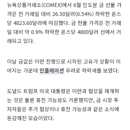
뉴욕상품거래소(COMEX)에서 6월 인도분 금 선물 가
격은 전 거래일 대비 26.50달러(0.54%) 하락한 온스
당 4823.60달러에 마감했다. 금 현물 가격은 전 거래
일 대비 약 0.9% 하락한 온스당 4800달러 선에서 거
래되고 있다.
이날 금값은 이란 전쟁으로 시작된 고유가 상황이 이
어지는 가운데
인플레이션
우려로 하락세를 보였다.
도널드 트럼프 미국 대통령은 이란과 협상을 재개하
는 것은 물론 휴전 가능성도 거론했지만, 금 시장 투
자자들은 추가 협상이나 휴전 가능성과 같은 소식에
둔감해진 모습이었다.