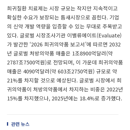
희귀질환 치료제는 시장 규모는 작지만 지속적이고
확실한 수요가 보장되는 틈새시장으로 꼽힌다. 기업
의 신약 개발 역량을 입증할 수 있는 무대로 주목받고
있다. 글로벌 시장조사기관 이밸류에이트(Evaluate)
가 발간한 ‘2026 희귀의약품 보고서’에 따르면 2032
년 글로벌 처방의약품 매출은 1조8900억달러(약
2787조7500억원)로 전망되며, 이 가운데 희귀의약품
매출은 4090억달러(약 603조2750억원) 규모로 약
21%를 차지할 것으로 예상된다. 글로벌 시장에서 희
귀의약품이 처방의약품에서 차지하는 비중은 2022년
15%를 차지했으나, 2025년에는 18.4%로 증가했다.
관련 뉴스