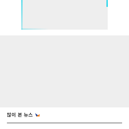
많이 본 뉴스