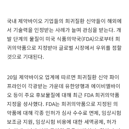
국내 제약바이오 기업들의 희귀질환 신약들이 해외에
서 기술력을 인정받는 사례가 늘며 관심을 받는다. 개
발 단계의 물질이 미국 식품의약국(FDA)으로부터 희
귀의약품으로 지정받아 글로벌 시장에서 우위를 점할
것으로 기대된다.
20일 제약바이오 업계에 따르면 희귀질환 신약 파이
프라인이 각광받는 가운데 유한양행과 에이비엘바이
오 등이 주요 후보물질에 대해 최근 FDA 희귀의약품
지정을 성사했다. FDA는 희귀의약품으로 지정된 의
약품에 대해 각종 인허가 심사 수수료 면제, 임상시험
보조금 지원, 임상시험 비용에 대한 세액공제, 허가