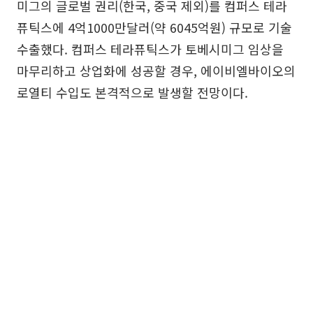
미그의 글로벌 권리(한국, 중국 제외)를 컴퍼스 테라
퓨틱스에 4억1000만달러(약 6045억원) 규모로 기술
수출했다. 컴퍼스 테라퓨틱스가 토베시미그 임상을
마무리하고 상업화에 성공할 경우, 에이비엘바이오의
로열티 수입도 본격적으로 발생할 전망이다.