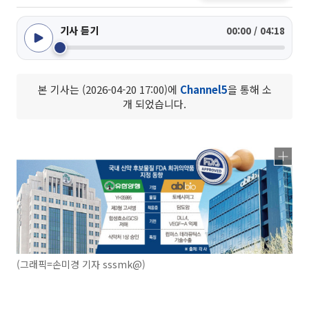
기사 듣기
00:00 / 04:18
본 기사는 (2026-04-20 17:00)에
Channel5
을 통해 소
개 되었습니다.
(그래픽=손미경 기자 sssmk@)