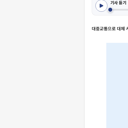
기사 듣기
대중교통으로 대체 시