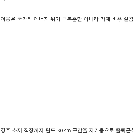
 이용은 국가적 에너지 위기 극복뿐만 아니라 가계 비용 절
경주 소재 직장까지 편도 30km 구간을 자가용으로 출퇴근