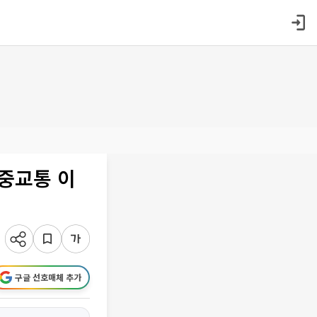
대중교통 이
구글 선호매체 추가