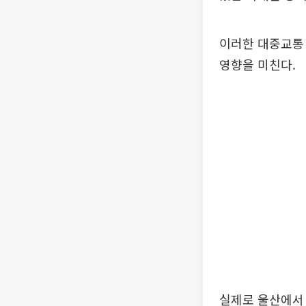
이러한 대중교통
영향을 미친다.
실제로 울산에서 