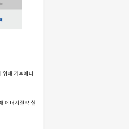
 위해 기후에너
째 에너지절약 실