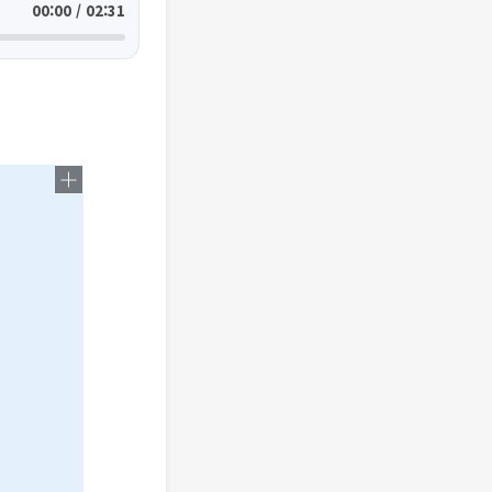
00:00 / 02:31