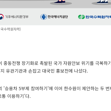
한국수력원자력)
 중동전쟁 장기화로 촉발된 국가 자원안보 위기를 극복하기
너지 유관기관과 손잡고 대국민 홍보전에 나섰다.
'승용차 5부제 참여하기'에 이어 한수원이 제안하는 두 번
교통 이용하기'다.