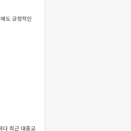
감에도 긍정적인
하다 최근 대중교