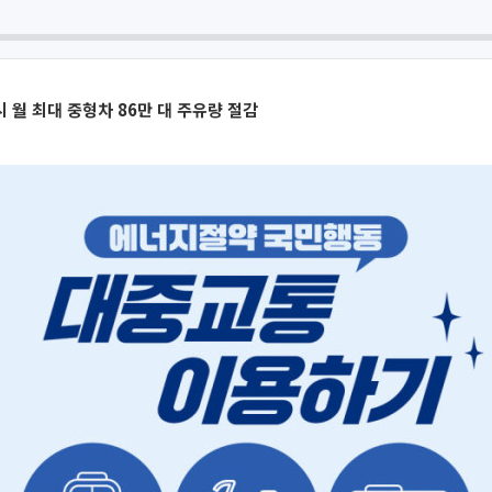
 월 최대 중형차 86만 대 주유량 절감