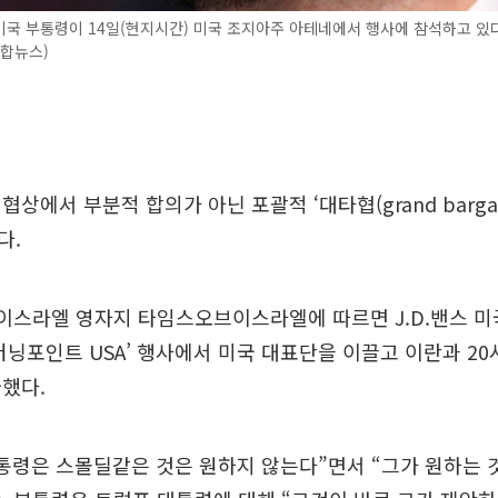
 미국 부통령이 14일(현지시간) 미국 조지아주 아테네에서 행사에 참석하고 있다
연합뉴스)
상에서 부분적 합의가 아닌 포괄적 ‘대타협(grand barga
다.
 이스라엘 영자지 타임스오브이스라엘에 따르면 J.D.밴스 
터닝포인트 USA’ 행사에서 미국 대표단을 이끌고 이란과 2
했다.
통령은 스몰딜같은 것은 원하지 않는다”면서 “그가 원하는 