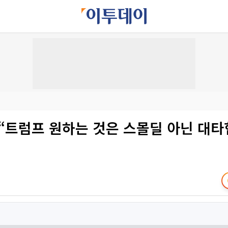
“트럼프 원하는 것은 스몰딜 아닌 대타협