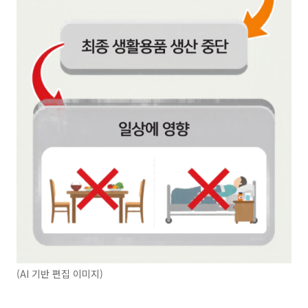
(AI 기반 편집 이미지)