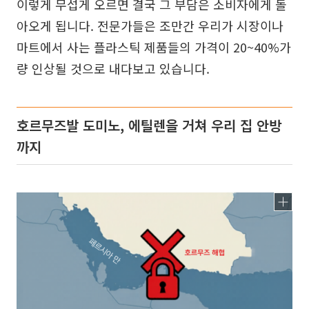
이렇게 무섭게 오르면 결국 그 부담은 소비자에게 돌
아오게 됩니다. 전문가들은 조만간 우리가 시장이나
마트에서 사는 플라스틱 제품들의 가격이 20~40%가
량 인상될 것으로 내다보고 있습니다.
호르무즈발 도미노, 에틸렌을 거쳐 우리 집 안방
까지