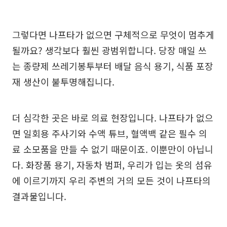
그렇다면 나프타가 없으면 구체적으로 무엇이 멈추게
될까요? 생각보다 훨씬 광범위합니다. 당장 매일 쓰
는 종량제 쓰레기봉투부터 배달 음식 용기, 식품 포장
재 생산이 불투명해집니다.
더 심각한 곳은 바로 의료 현장입니다. 나프타가 없으
면 일회용 주사기와 수액 튜브, 혈액백 같은 필수 의
료 소모품을 만들 수 없기 때문이죠. 이뿐만이 아닙니
다. 화장품 용기, 자동차 범퍼, 우리가 입는 옷의 섬유
에 이르기까지 우리 주변의 거의 모든 것이 나프타의
결과물입니다.