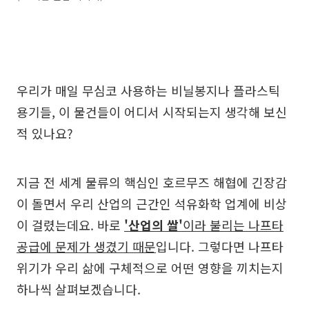
우리가 매일 무심코 사용하는 비닐봉지나 플라스틱
용기들, 이 물건들이 어디서 시작되는지 생각해 보신
적 있나요?
지금 전 세계 물류의 핵심인 호르무즈 해협에 긴장감
이 돌면서 우리 산업의 근간인 석유화학 업계에 비상
이 걸렸는데요. 바로
'산업의 쌀'
이라 불리는 나프타
공급에 문제가 생겼기 때문
입니다. 그렇다면 나프타
위기가 우리 삶에 구체적으로 어떤 영향을 끼치는지
하나씩 살펴보겠습니다.