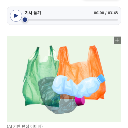
기사 듣기
00:00 / 03:45
(AI 기반 편집 이미지)