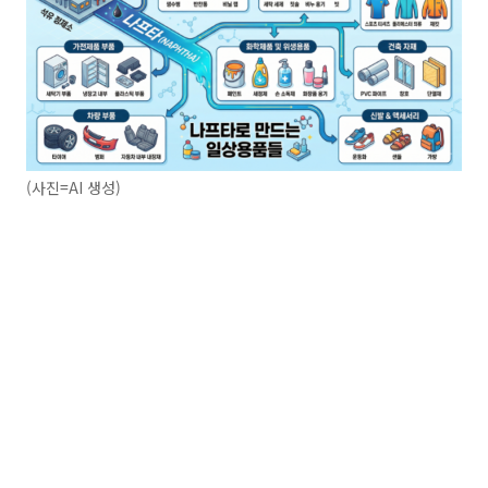
(사진=AI 생성)