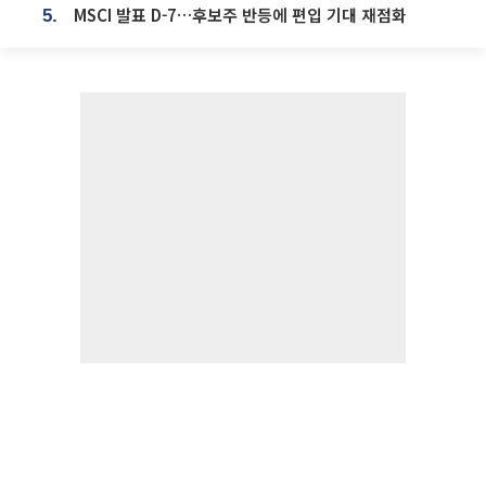
MSCI 발표 D-7…후보주 반등에 편입 기대 재점화
5.