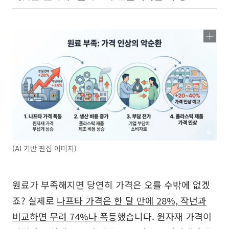
(AI 기반 편집 이미지)
원료가 부족해지면 당연히 가격은 오를 수밖에 없겠
죠? 실제로
나프타 가격은 한 달 만에 28%, 작년과
비교하면 무려 74%나 폭등
했습니다. 원자재 가격이