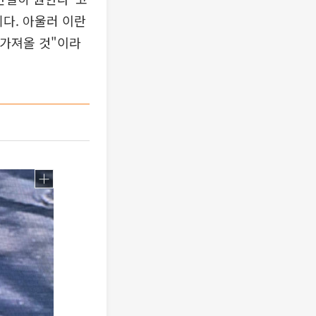
다. 아울러 이란
 가져올 것"이라