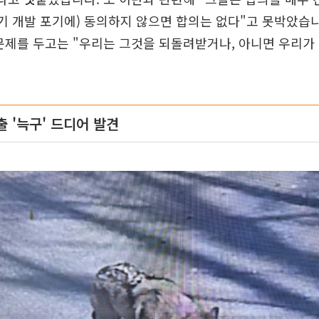
기 개발 포기에) 동의하지 않으면 합의는 없다"고 못박았습니
문제를 두고는 "우리는 그것을 되돌려받거나, 아니면 우리가
 '늑구' 드디어 발견