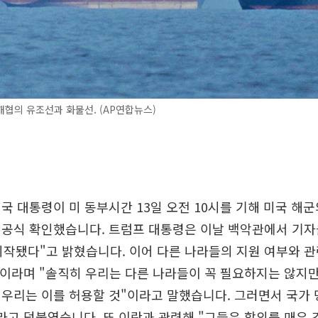
협의 유조선과 화물선. (AP연합뉴스)
국 대통령이 미 동부시간 13일 오전 10시를 기해 미국 해
 공식 확인했습니다. 트럼프 대통령은 이날 백악관에서 기자
시작됐다"고 밝혔습니다. 이어 다른 나라들의 지원 여부와 관
"이라며 "솔직히 우리는 다른 나라들이 꼭 필요하지는 않지만
우리는 이를 허용할 것"이라고 말했습니다. 그러면서 국가 
라고 덧붙였습니다. 또 이란과 관련해 "그들은 합의를 매우