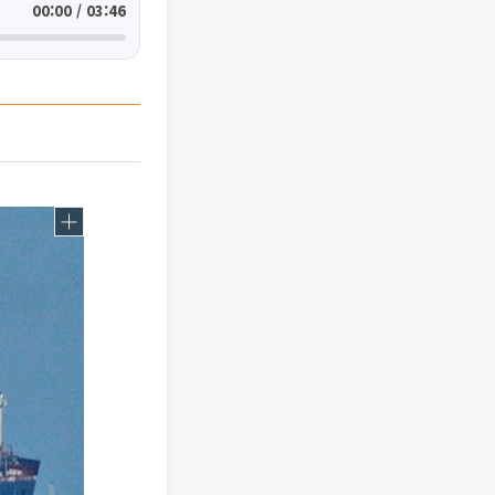
00:00 / 03:46