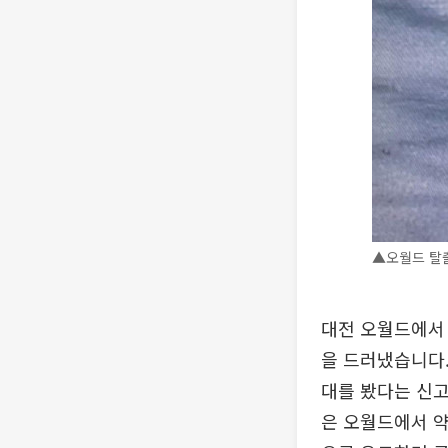
▲오월드 탈출
대전 오월드에서 
을 드러냈습니다.
대를 봤다는 신고
은 오월드에서 약