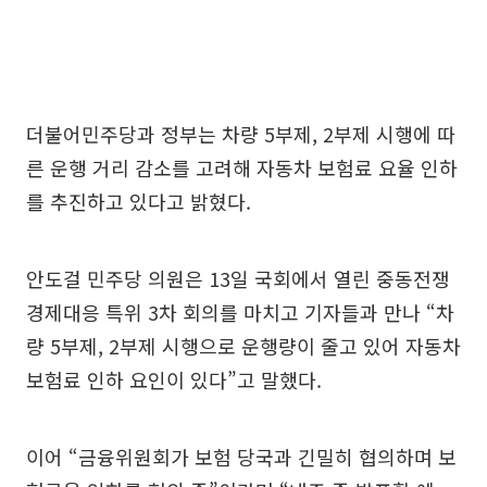
더불어민주당과 정부는 차량 5부제, 2부제 시행에 따
른 운행 거리 감소를 고려해 자동차 보험료 요율 인하
를 추진하고 있다고 밝혔다.
안도걸 민주당 의원은 13일 국회에서 열린 중동전쟁
경제대응 특위 3차 회의를 마치고 기자들과 만나 “차
량 5부제, 2부제 시행으로 운행량이 줄고 있어 자동차
보험료 인하 요인이 있다”고 말했다.
이어 “금융위원회가 보험 당국과 긴밀히 협의하며 보