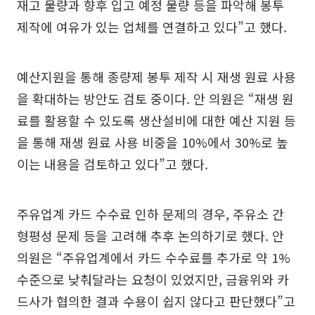
재고 물량과 향후 입고 예정 물량 등을 파악해 봉투
제작에 여유가 있는 업체를 연결하고 있다”고 했다.
예산지원을 통해 종량제 봉투 제작 시 재생 원료 사용
을 확대하는 방안도 검토 중이다. 안 의원은 “재생 원
료를 활용할 수 있도록 생산설비에 대한 예산 지원 등
을 통해 재생 원료 사용 비중을 10%에서 30%로 높
이는 내용을 검토하고 있다”고 했다.
주유업계 카드 수수료 인하 문제의 경우, 주유소 간
형평성 문제 등을 고려해 추후 논의하기로 했다. 안
의원은 “주유업계에서 카드 수수료를 추가로 약 1%
수준으로 낮춰달라는 요청이 있었지만, 금융위와 카
드사가 협의한 결과 수용이 쉽지 않다고 판단했다”고