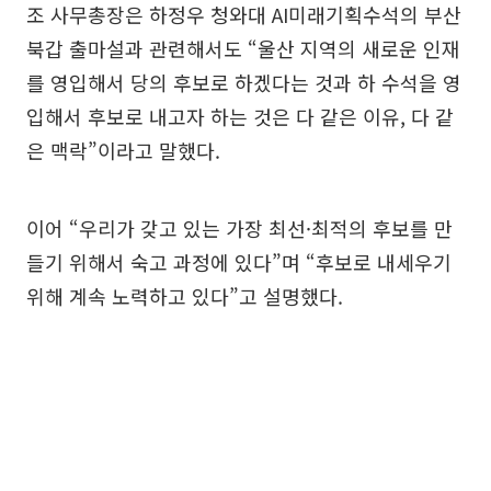
조 사무총장은 하정우 청와대 AI미래기획수석의 부산
북갑 출마설과 관련해서도 “울산 지역의 새로운 인재
를 영입해서 당의 후보로 하겠다는 것과 하 수석을 영
입해서 후보로 내고자 하는 것은 다 같은 이유, 다 같
은 맥락”이라고 말했다.
이어 “우리가 갖고 있는 가장 최선·최적의 후보를 만
들기 위해서 숙고 과정에 있다”며 “후보로 내세우기
위해 계속 노력하고 있다”고 설명했다.