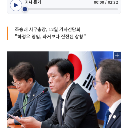
기사 듣기
00:00 / 02:32
조승래 사무총장, 12일 기자간담회
"하정우 영입, 과거보다 진전된 상황"