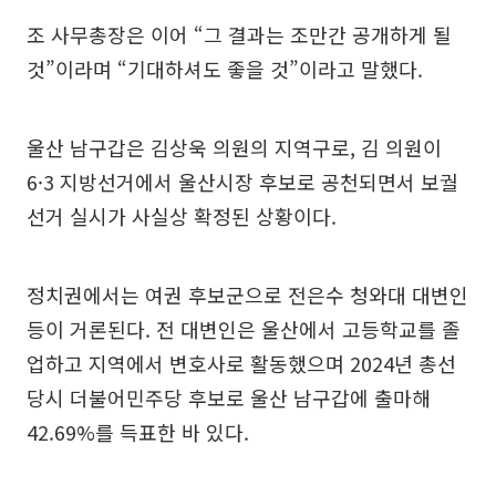
조 사무총장은 이어 “그 결과는 조만간 공개하게 될
것”이라며 “기대하셔도 좋을 것”이라고 말했다.
울산 남구갑은 김상욱 의원의 지역구로, 김 의원이
6·3 지방선거에서 울산시장 후보로 공천되면서 보궐
선거 실시가 사실상 확정된 상황이다.
정치권에서는 여권 후보군으로 전은수 청와대 대변인
등이 거론된다. 전 대변인은 울산에서 고등학교를 졸
업하고 지역에서 변호사로 활동했으며 2024년 총선
당시 더불어민주당 후보로 울산 남구갑에 출마해
42.69%를 득표한 바 있다.