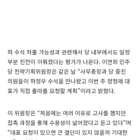
하 수석 차출 가능성과 관련해서 당 내부에서도 일정
부분 진전이 이뤄졌다는 평가가 나온다. 이연희 민주
당 전략기획위원장은 같은 날 “사무총장과 당 중진
의원들이 하정우 수석을 만나왔고 이번 주 정청래 대
표가 직접 출마를 요청할 계획”이라고 밝혔다.
이 위원장은 “처음에는 여러 이유로 고사를 했지만
접촉 과정을 통해 수용성이 넓어졌다고 듣고 있다”며
“대표 요청이 있으면 큰 결단이 있지 않을까 기대한