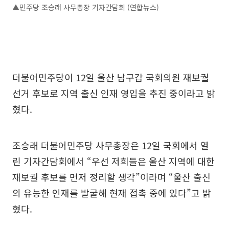
▲민주당 조승래 사무총장 기자간담회 (연합뉴스)
더불어민주당이 12일 울산 남구갑 국회의원 재보궐
선거 후보로 지역 출신 인재 영입을 추진 중이라고 밝
혔다.
조승래 더불어민주당 사무총장은 12일 국회에서 열
린 기자간담회에서 “우선 저희들은 울산 지역에 대한
재보궐 후보를 먼저 정리할 생각”이라며 “울산 출신
의 유능한 인재를 발굴해 현재 접촉 중에 있다”고 밝
혔다.