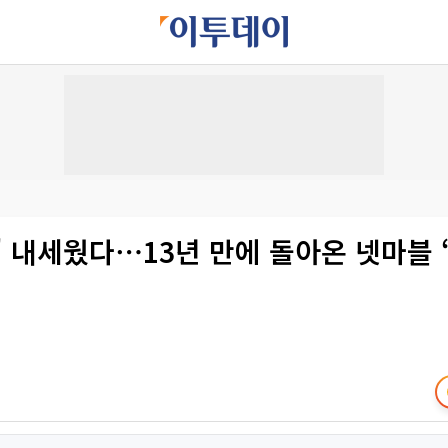
' 내세웠다⋯13년 만에 돌아온 넷마블 