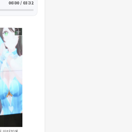
00:00 / 03:32
어 인터뷰에