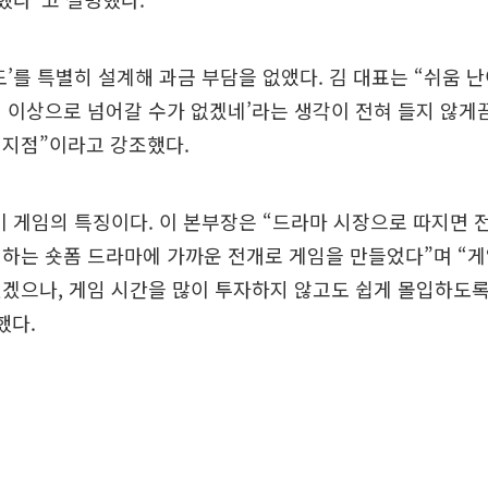
도’를 특별히 설계해 과금 부담을 없앴다. 김 대표는 “쉬움 
 이상으로 넘어갈 수가 없겠네’라는 생각이 전혀 들지 않게
 지점”이라고 강조했다.
이 게임의 특징이다. 이 본부장은 “드라마 시장으로 따지면
하는 숏폼 드라마에 가까운 전개로 게임을 만들었다”며 “
겠으나, 게임 시간을 많이 투자하지 않고도 쉽게 몰입하도록
했다.