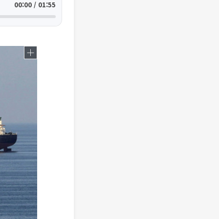
00:00 / 01:55