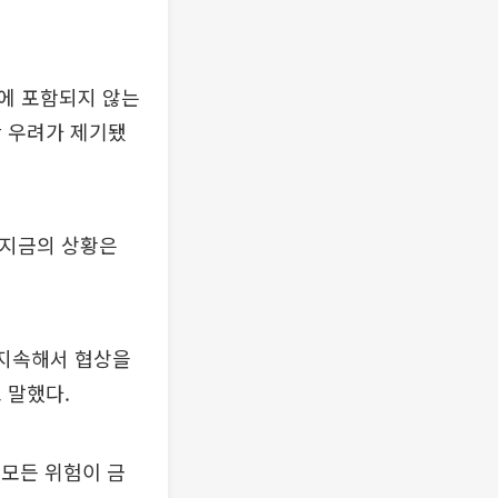
에 포함되지 않는
란 우려가 제기됐
 지금의 상황은
 지속해서 협상을
 말했다.
모든 위험이 금