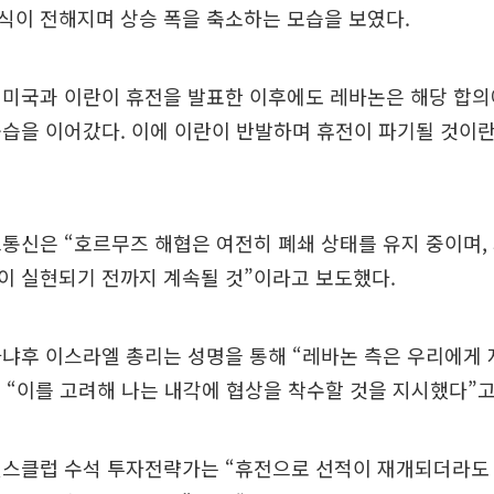
식이 전해지며 상승 폭을 축소하는 모습을 보였다.
 미국과 이란이 휴전을 발표한 이후에도 레바논은 해당 합의
습을 이어갔다. 이에 이란이 반발하며 휴전이 파기될 것이
통신은 “호르무즈 해협은 여전히 폐쇄 상태를 유지 중이며,
이 실현되기 전까지 계속될 것”이라고 보도했다.
타냐후 이스라엘 총리는 성명을 통해 “레바논 측은 우리에게
“이를 고려해 나는 내각에 협상을 착수할 것을 지시했다”고
웰스클럽 수석 투자전략가는 “휴전으로 선적이 재개되더라도 