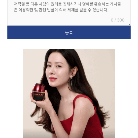
0 / 300