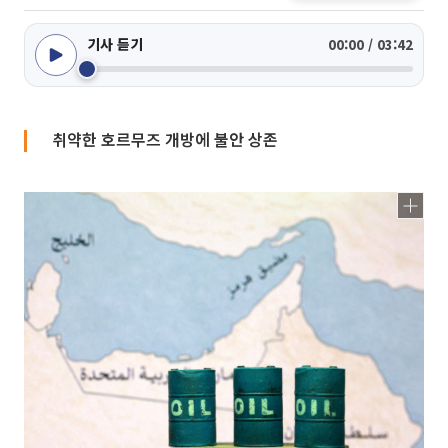
기사 듣기
00:00 / 03:42
취약한 호르무즈 개방에 불안 상존