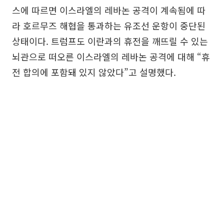
스에 따르면 이스라엘의 레바논 공격이 계속됨에 따
라 호르무즈 해협을 통과하는 유조선 운항이 중단된
상태이다. 트럼프도 이란과의 휴전을 깨뜨릴 수 있는
뇌관으로 떠오른 이스라엘의 레바논 공격에 대해 “휴
전 합의에 포함돼 있지 않았다”고 설명했다.