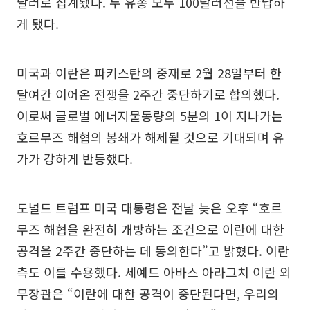
달러로 집계됐다. 두 유종 모두 100달러선을 반납하
게 됐다.
미국과 이란은 파키스탄의 중재로 2월 28일부터 한
달여간 이어온 전쟁을 2주간 중단하기로 합의했다.
이로써 글로벌 에너지물동량의 5분의 1이 지나가는
호르무즈 해협의 봉쇄가 해제될 것으로 기대되며 유
가가 강하게 반등했다.
도널드 트럼프 미국 대통령은 전날 늦은 오후 “호르
무즈 해협을 완전히 개방하는 조건으로 이란에 대한
공격을 2주간 중단하는 데 동의한다”고 밝혔다. 이란
측도 이를 수용했다. 세예드 아바스 아라그치 이란 외
무장관은 “이란에 대한 공격이 중단된다면, 우리의