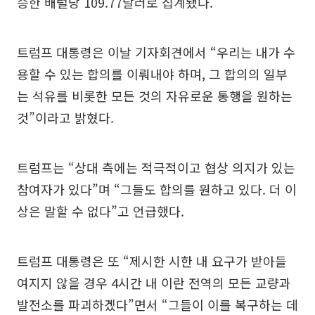
승한 배럴당 109.77달러로 집계됐다.
트럼프 대통령은 이날 기자회견에서 “우리는 내가 수
용할 수 있는 합의를 이뤄내야 하며, 그 합의의 일부
는 석유를 비롯한 모든 것의 자유로운 통행을 원하는
것”이라고 밝혔다.
트럼프는 “상대 측에는 적극적이고 협상 의지가 있는
참여자가 있다”며 “그들도 합의를 원하고 있다. 더 이
상은 말할 수 없다”고 언급했다.
트럼프 대통령은 또 “제시한 시한 내 요구가 받아들
여지지 않을 경우 4시간 내 이란 전역의 모든 교량과
발전소를 파괴하겠다”면서 “그들이 이를 복구하는 데