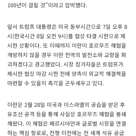
100년이 걸릴 것”이라고 압박했다.
앞서 트럼프 대통령은 미국 동부시간으로 7일 오후 8
시(한국시간 8일 오전 9시)를 협상 타결 시한으로 제
시한 상황이다. 또 이때까지 이란이 호르무즈 해협을
개방하지 않을 경우 이란 전역의 발전소와 교량을 파
괴하겠다고 경고했었다. 시장 참가자들은 트럼프가
제시한 협상 마감 시한 전에 양측이 외교적 해결책을
마련할 수 있을지 촉각을 곤두세우고 있다.
이란은 2월 28일 미국과 이스라엘의 공습을 받은 후
유조선 공격 등을 통해 사실상 호르무즈 해협을 봉쇄
해왔다. 이 해협은 페르시아만과 글로벌 시장을 연결
하는 핵심 항로로, 전쟁 이전에는 전 세계 석유 공급