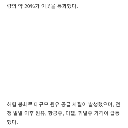
량의 약 20%가 이곳을 통과했다.
해협 봉쇄로 대규모 원유 공급 차질이 발생했으며, 전
쟁 발발 이후 원유, 항공유, 디젤, 휘발유 가격이 급등
했다.