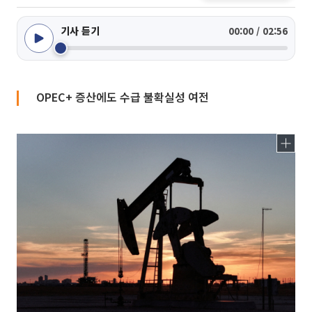
기사 듣기
00:00 / 02:56
OPEC+ 증산에도 수급 불확실성 여전