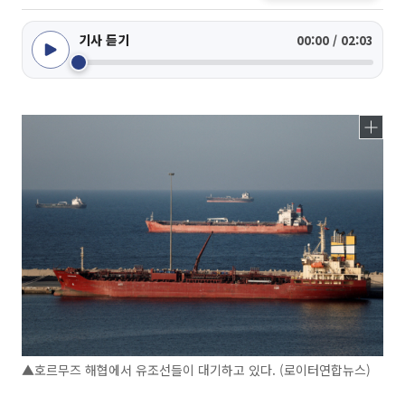
기사 듣기
00:00 / 02:03
▲호르무즈 해협에서 유조선들이 대기하고 있다. (로이터연합뉴스)