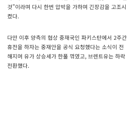
것”이라며 다시 한번 압박을 가하며 긴장감을 고조시
켰다.
다만 이후 양측의 협상 중재국인 파키스탄에서 2주간
휴전을 하자는 중재안을 공식 요청했다는 소식이 전
해지며 유가 상승세가 한풀 꺾였고, 브렌트유는 하락
전환했다.