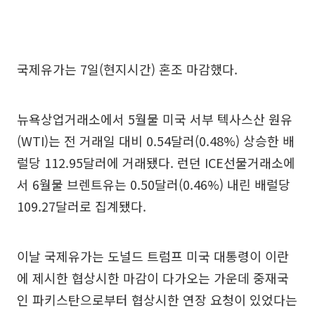
국제유가는 7일(현지시간) 혼조 마감했다.
뉴욕상업거래소에서 5월물 미국 서부 텍사스산 원유
(WTI)는 전 거래일 대비 0.54달러(0.48%) 상승한 배
럴당 112.95달러에 거래됐다. 런던 ICE선물거래소에
서 6월물 브렌트유는 0.50달러(0.46%) 내린 배럴당
109.27달러로 집계됐다.
이날 국제유가는 도널드 트럼프 미국 대통령이 이란
에 제시한 협상시한 마감이 다가오는 가운데 중재국
인 파키스탄으로부터 협상시한 연장 요청이 있었다는