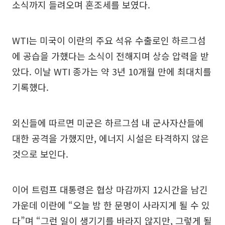
소식까지 들려오며 혼조세를 보였다.
WTI는 미국이 이란의 주요 석유 수출로인 하르그섬
에 공습을 가했다는 소식이 전해지며 상승 압력을 받
았다. 이날 WTI 종가는 약 3년 10개월 만에 최대치를
기록했다.
외신들에 따르면 미군은 하르그섬 내 군사자산들에
대한 공격을 가했지만, 에너지 시설은 타격하지 않은
것으로 보인다.
이어 트럼프 대통령은 협상 마감까지 12시간을 남긴
가운데 이란에 “오늘 밤 한 문명이 사라지게 될 수 있
다”며 “그런 일이 생기기를 바라지 않지만, 그렇게 될