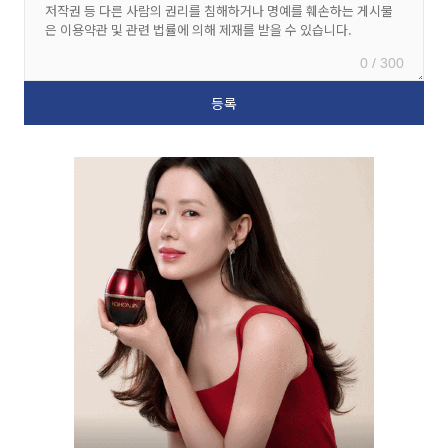
0 / 300