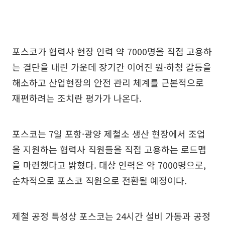
포스코가 협력사 현장 인력 약 7000명을 직접 고용하
는 결단을 내린 가운데 장기간 이어진 원·하청 갈등을
해소하고 산업현장의 안전 관리 체계를 근본적으로
재편하려는 조치란 평가가 나온다.
포스코는 7일 포항·광양 제철소 생산 현장에서 조업
을 지원하는 협력사 직원들을 직접 고용하는 로드맵
을 마련했다고 밝혔다. 대상 인력은 약 7000명으로,
순차적으로 포스코 직원으로 전환될 예정이다.
제철 공정 특성상 포스코는 24시간 설비 가동과 공정