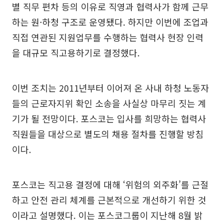
별 직무 편차 등의 이유로 직영과 협력사가 함께 근무
하는 원·하청 구조로 운영됐다. 하지만 이번에 조업과
직접 연관된 지원업무를 수행하는 협력사 현장 인력
을 대규모 직고용하기로 결정했다.
이번 조치는 2011년부터 이어져 온 사내 하청 노동자
들의 근로자지위 확인 소송을 사실상 마무리 짓는 계
기가 될 전망이다. 포스코는 입사를 희망하는 협력사
직원들을 대상으로 별도의 채용 절차를 진행할 방침
이다.
포스코는 직고용 결정에 대해 ‘위험의 외주화’를 근절
하고 안전 관리 체계를 근본적으로 개선하기 위한 것
이라고 설명했다. 이는 포스코그룹이 지난해 8월 밝