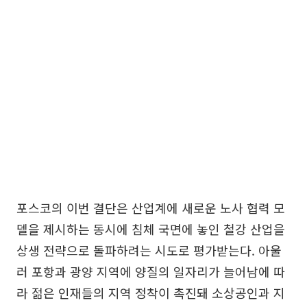
포스코의 이번 결단은 산업계에 새로운 노사 협력 모
델을 제시하는 동시에 침체 국면에 놓인 철강 산업을
상생 전략으로 돌파하려는 시도로 평가받는다. 아울
러 포항과 광양 지역에 양질의 일자리가 늘어남에 따
라 젊은 인재들의 지역 정착이 촉진돼 소상공인과 지