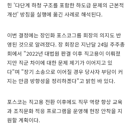
힌 '다단계 하청 구조를 포함한 하도급 문제의 근본적
개선' 방침을 실행에 옮긴 사례로 해석된다.
이번 결정에는 장인화 포스코그룹 회장의 의지도 반
영된 것으로 알려졌다. 장 회장은 지난달 24일 주주총
회에서 "2022년 대법원 판결 이후 직고용이 이뤄졌
지만 직군 차이에 대한 문제 제기가 이어지고 있
다"며 "장기 소송으로 이어질 경우 당사자 부담이 커
지는 만큼 방향성을 정리하겠다"고 밝힌 바 있다.
포스코는 직고용 전환 이후에도 직무 역량 향상 교육
과 조직문화 적응 프로그램을 운영해 현장 안착을 지
원할 계획이다.