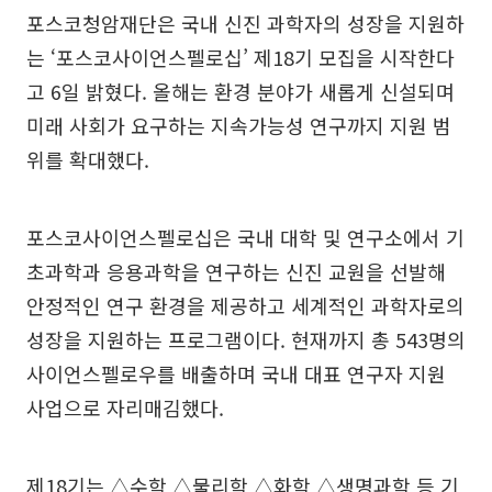
포스코청암재단은 국내 신진 과학자의 성장을 지원하
는 ‘포스코사이언스펠로십’ 제18기 모집을 시작한다
고 6일 밝혔다. 올해는 환경 분야가 새롭게 신설되며
미래 사회가 요구하는 지속가능성 연구까지 지원 범
위를 확대했다.
포스코사이언스펠로십은 국내 대학 및 연구소에서 기
초과학과 응용과학을 연구하는 신진 교원을 선발해
안정적인 연구 환경을 제공하고 세계적인 과학자로의
성장을 지원하는 프로그램이다. 현재까지 총 543명의
사이언스펠로우를 배출하며 국내 대표 연구자 지원
사업으로 자리매김했다.
제18기는 △수학 △물리학 △화학 △생명과학 등 기