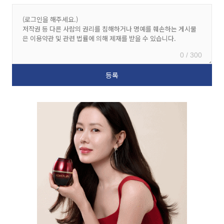
0 / 300