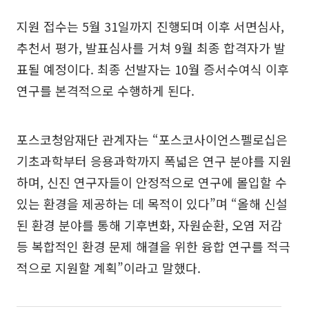
지원 접수는 5월 31일까지 진행되며 이후 서면심사,
추천서 평가, 발표심사를 거쳐 9월 최종 합격자가 발
표될 예정이다. 최종 선발자는 10월 증서수여식 이후
연구를 본격적으로 수행하게 된다.
포스코청암재단 관계자는 “포스코사이언스펠로십은
기초과학부터 응용과학까지 폭넓은 연구 분야를 지원
하며, 신진 연구자들이 안정적으로 연구에 몰입할 수
있는 환경을 제공하는 데 목적이 있다”며 “올해 신설
된 환경 분야를 통해 기후변화, 자원순환, 오염 저감
등 복합적인 환경 문제 해결을 위한 융합 연구를 적극
적으로 지원할 계획”이라고 말했다.