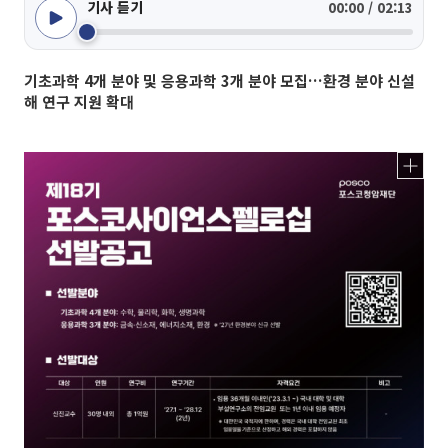
기사 듣기
00:00 / 02:13
기초과학 4개 분야 및 응용과학 3개 분야 모집…환경 분야 신설
해 연구 지원 확대